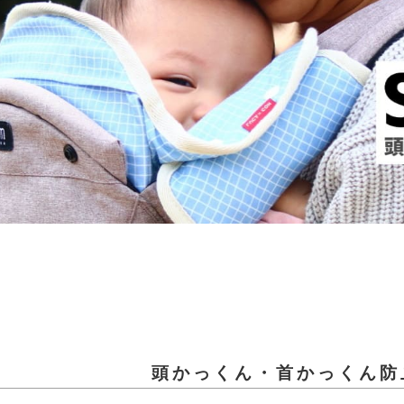
頭かっくん・首かっくん防