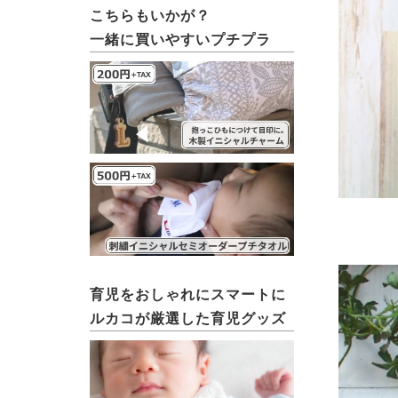
こちらもいかが？
一緒に買いやすいプチプラ
育児をおしゃれにスマートに
ルカコが厳選した育児グッズ