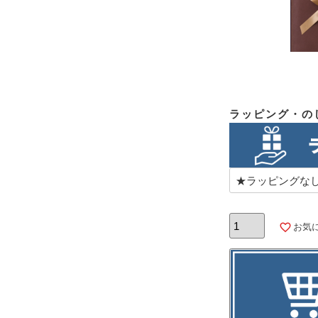
ラッピング・の
お気