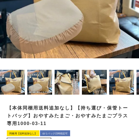
【本体同梱用送料追加なし】【持ち運び・保管トー
トバッグ】おやすみたまご・おやすみたまごプラス
専用1000-03-11
同梱用【送料追加なし】
ゆうパック日時指定可