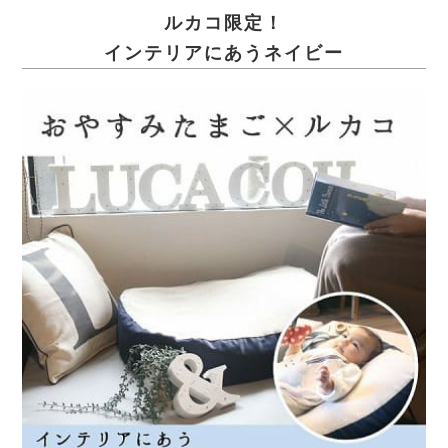
ルカコ限定！
インテリアにあうネイビー