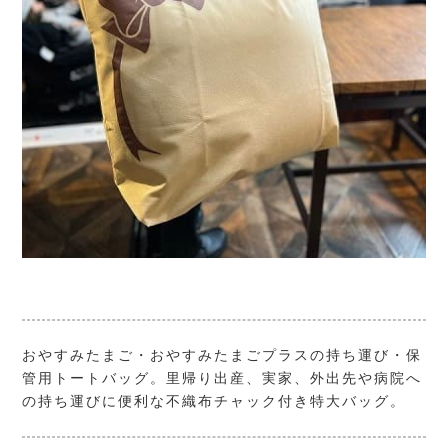
おやすみたまご・おやすみたまごプラスの持ち運び・保
管用トートバッグ。里帰り出産、実家、外出先や病院へ
の持ち運びに便利な不織布チャック付き特大バッグ。