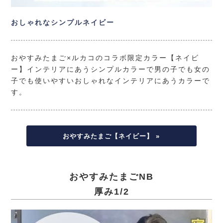
おしゃれなシンプルネイビー
おやすみたまご×ルカコのコラボ限定カラー【ネイビ
ー】インテリアにあうシンプルカラーで男の子でも女の
子でも使いやすいおしゃれなインテリアにあうカラーで
す。
おやすみたまご【ネイビー】 »
おやすみたまごNB
厚み1/2