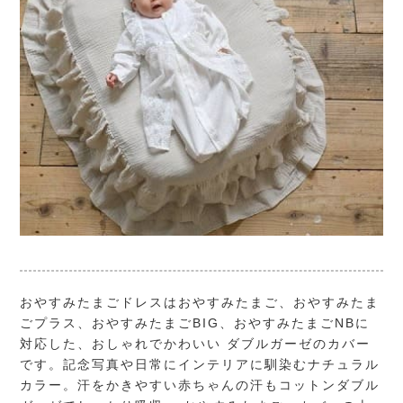
おやすみたまごドレスはおやすみたまご、おやすみたま
ごプラス、おやすみたまごBIG、おやすみたまごNBに
対応した、おしゃれでかわいい ダブルガーゼのカバー
です。記念写真や日常にインテリアに馴染むナチュラル
カラー。汗をかきやすい赤ちゃんの汗もコットンダブル