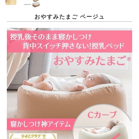
おやすみたまご ベージュ