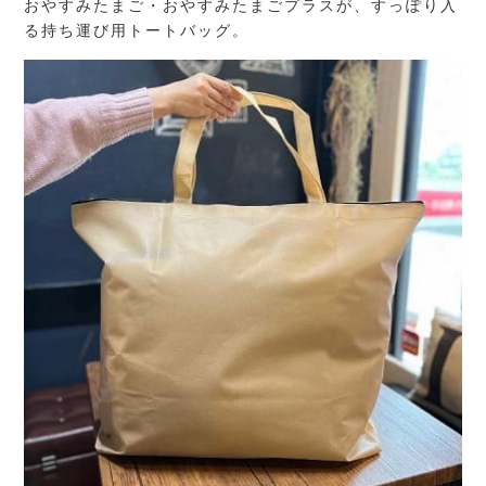
おやすみたまご・おやすみたまごプラスが、すっぽり入
る持ち運び用トートバッグ。