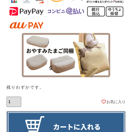
残りわずかです。
お気に入り