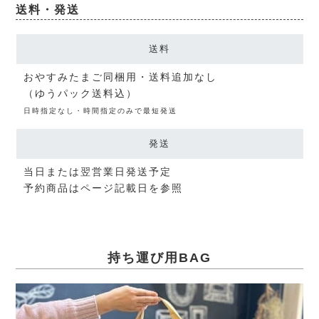
送料・発送
送料
おやすみたまご同梱用・送料追加なし
（ゆうパック送料込）
日時指定なし・時間指定のみで最短発送
発送
当日または翌営業日発送予定
予約商品はページ記載日を参照
持ち運び用BAG