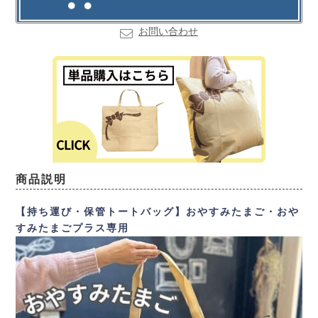
お問い合わせ
商品説明
【持ち運び・保管トートバッグ】おやすみたまご・おや
すみたまごプラス専用