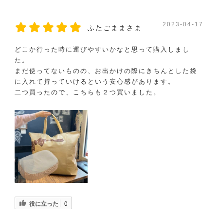
2023-04-17
ふたごままさま
どこか行った時に運びやすいかなと思って購入しまし
た。
まだ使ってないものの、お出かけの際にきちんとした袋
に入れて持っていけるという安心感があります。
二つ買ったので、こちらも２つ買いました。
役に立った
0