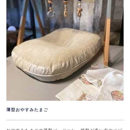
薄型おやすみたまご