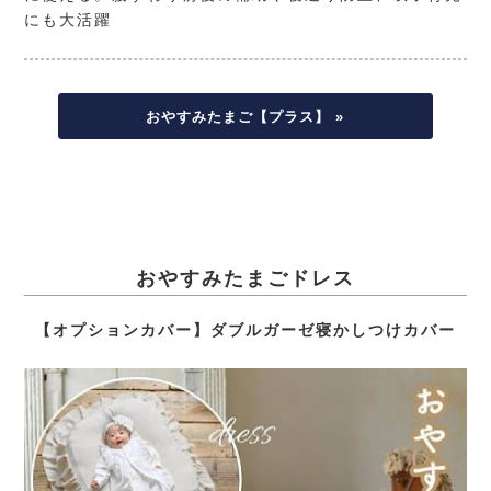
にも大活躍
おやすみたまご【プラス】 »
おやすみたまごドレス
【オプションカバー】ダブルガーゼ寝かしつけカバー