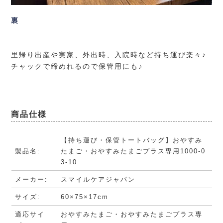
裏
里帰り出産や実家、外出時、入院時など持ち運び楽々♪
チャックで締めれるので保管用にも♪
商品仕様
【持ち運び・保管トートバッグ】おやすみ
製品名:
たまご・おやすみたまごプラス専用1000-0
3-10
メーカー:
スマイルケアジャパン
サイズ:
60×75×17cm
適応サイ
おやすみたまご・おやすみたまごプラス専