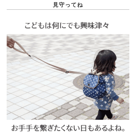
見守ってね