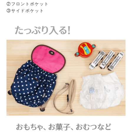
②フロントポケット
③サイドポケット