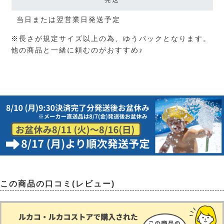
当日または翌営業日発送予定
※長さが規定サイズ以上の為、ゆうパックとなります。
他の商品と一緒に頼むのがおすすめ♪
この商品の口コミ(レビュー)