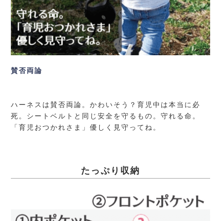
賛否両論
ハーネスは賛否両論。かわいそう？育児中は本当に必
死。シートベルトと同じ安全を守るもの。守れる命。
「育児おつかれさま」優しく見守ってね。
たっぷり収納