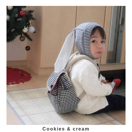
Cookies & cream