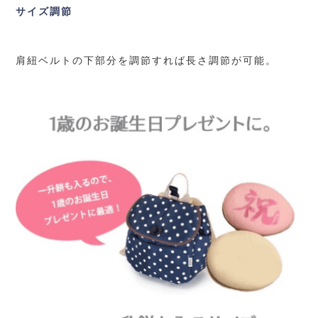
サイズ調節
肩紐ベルトの下部分を調節すれば長さ調節が可能。