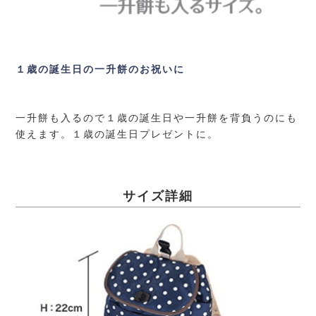
１歳の誕生日の一升餅のお祝いに
一升餅も入るので１歳の誕生日や一升餅を背負うのにも
使えます。１歳の誕生日プレゼントに。
サイズ詳細