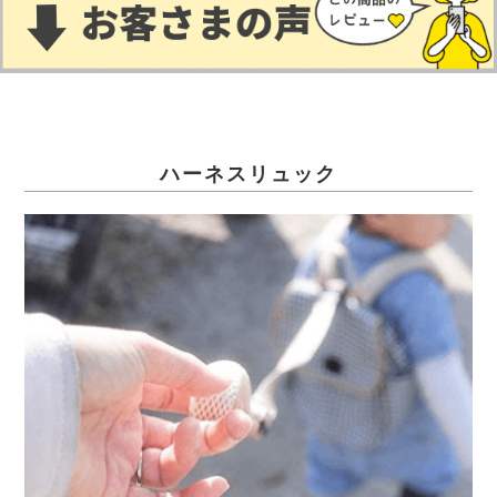
ハーネスリュック