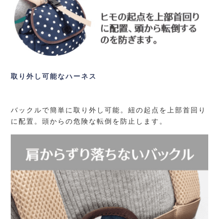
取り外し可能なハーネス
バックルで簡単に取り外し可能。紐の起点を上部首回り
に配置。頭からの危険な転倒を防止します。