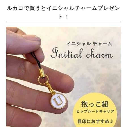
ルカコで買うとイニシャルチャームプレゼン
ト！