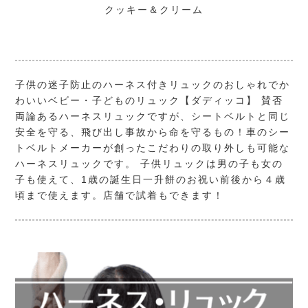
クッキー＆クリーム
子供の迷子防止のハーネス付きリュックのおしゃれでか
わいいベビー・子どものリュック
【ダディッコ】
賛否
両論あるハーネスリュックですが、シートベルトと同じ
安全を守る、飛び出し事故から命を守るもの！車のシー
トベルトメーカーが創ったこだわりの取り外しも可能な
ハーネスリュックです。 子供リュックは男の子も女の
子も使えて、1歳の誕生日一升餅のお祝い前後から４歳
頃まで使えます。店舗で試着もできます！