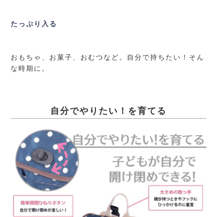
たっぷり入る
おもちゃ、お菓子、おむつなど。自分で持ちたい！そん
な時期に。
自分でやりたい！を育てる