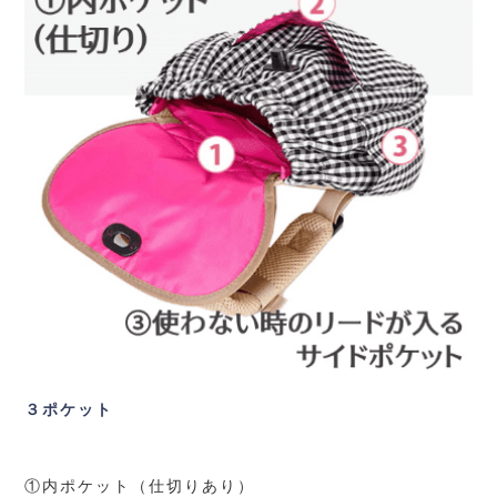
３ポケット
①内ポケット（仕切りあり）