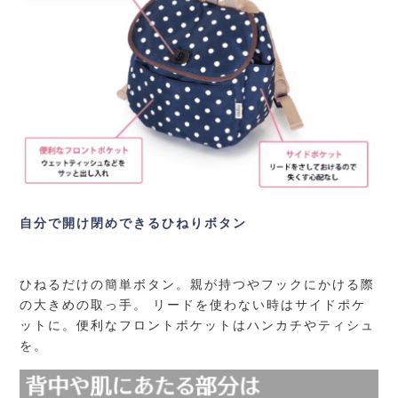
自分で開け閉めできるひねりボタン
ひねるだけの簡単ボタン。親が持つやフックにかける際
の大きめの取っ手。 リードを使わない時はサイドポケ
ットに。便利なフロントポケットはハンカチやティシュ
を。