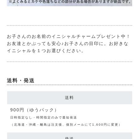
お子さんのお名前のイニシャルチャームプレゼント中！
お友達とかぶっても安心♪お子さんの目印に。お好きな
イニシャルを１つお選びください。
送料・発送
送料
900円（ゆうパック）
日時指定なし・時間指定のみで最短発送
（北海道・沖縄・離島は注文後、個別メールにて1,600円に変更）
発送