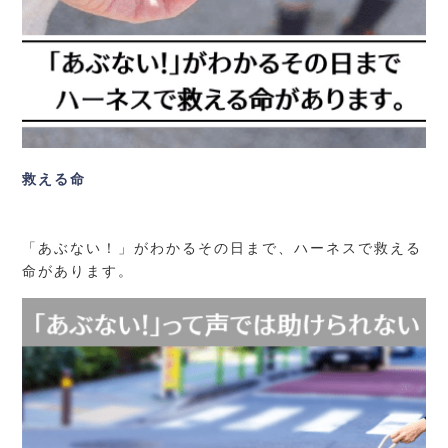
救える命
「あぶない！」がわかるその日まで、ハーネスで救える
命があります。