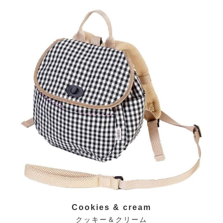
Cookies & cream
クッキー＆クリーム