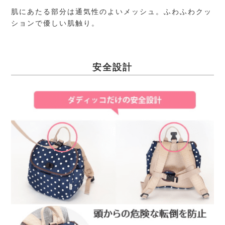
肌にあたる部分は通気性のよいメッシュ。ふわふわクッ
ションで優しい肌触り。
安全設計