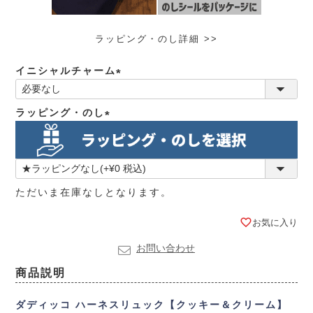
ラッピング・のし詳細 >>
イニシャルチャーム
(必
須)
ラッピング・のし
(必
須)
ただいま在庫なしとなります。
お気に入り
お問い合わせ
商品説明
ダディッコ ハーネスリュック【クッキー＆クリーム】