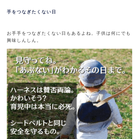
手をつなぎたくない日
お手手をつなぎたくない日もあるよね。子供は何にでも
興味しんしん。