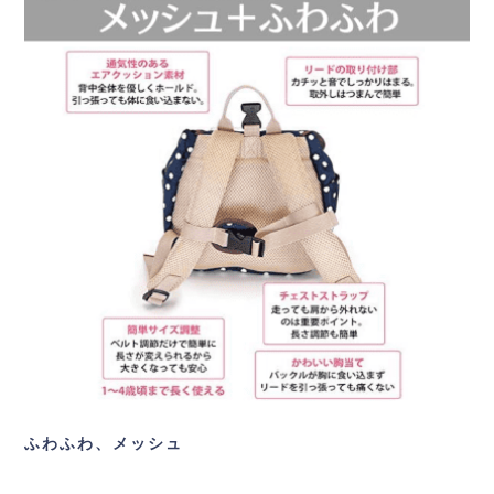
ふわふわ、メッシュ