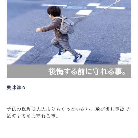
興味津々
子供の視野は大人よりもぐっと小さい。飛び出し事故で
後悔する前に守れる事。