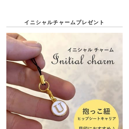
イニシャルチャームプレゼント