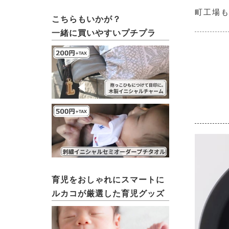
町工場
こちらもいかが？
一緒に買いやすいプチプラ
育児をおしゃれにスマートに
ルカコが厳選した育児グッズ