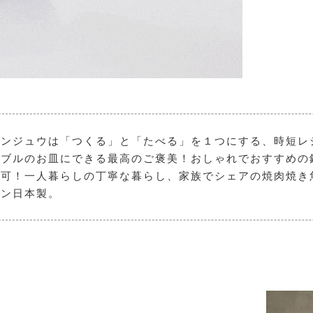
パンジュウは「つくる」と「たべる」を１つにする、時短レ
ブルのお皿にできる最高のご褒美！おしゃれでおすすめの鉄の
可！一人暮らしの丁寧な暮らし、家族でシェアの焼肉焼き魚
パン日本製。