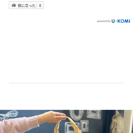
役に立った
0