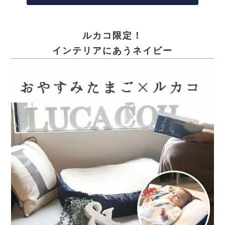
ルカコ限定！
インテリアにあうネイビー