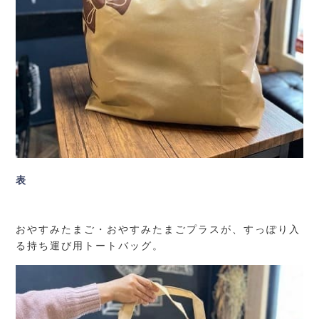
表
おやすみたまご・おやすみたまごプラスが、すっぽり入
る持ち運び用トートバッグ。