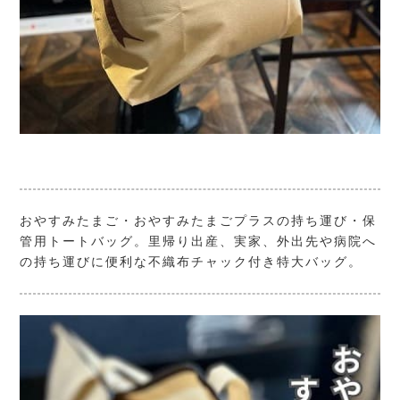
おやすみたまご・おやすみたまごプラスの持ち運び・保
管用トートバッグ。里帰り出産、実家、外出先や病院へ
の持ち運びに便利な不織布チャック付き特大バッグ。