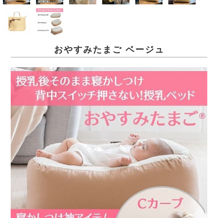
おやすみたまご ベージュ