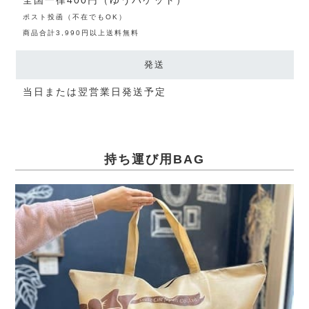
ポスト投函（不在でもOK）
商品合計3,990円以上送料無料
発送
当日または翌営業日発送予定
持ち運び用BAG