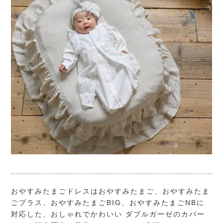
おやすみたまごドレスはおやすみたまご、おやすみたま
ごプラス、おやすみたまごBIG、おやすみたまごNBに
対応した、おしゃれでかわいい ダブルガーゼのカバー