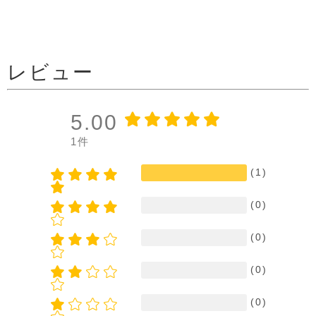
レビュー
5.00
1件
(1)
(0)
(0)
(0)
(0)