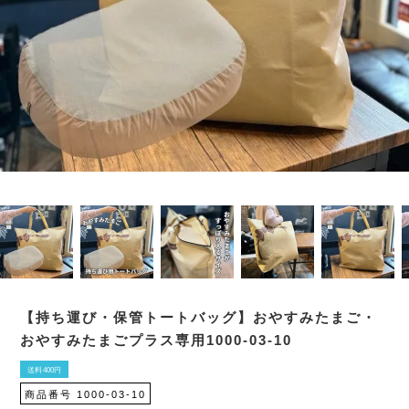
【持ち運び・保管トートバッグ】おやすみたまご・
おやすみたまごプラス専用1000-03-10
送料400円
商品番号
1000-03-10