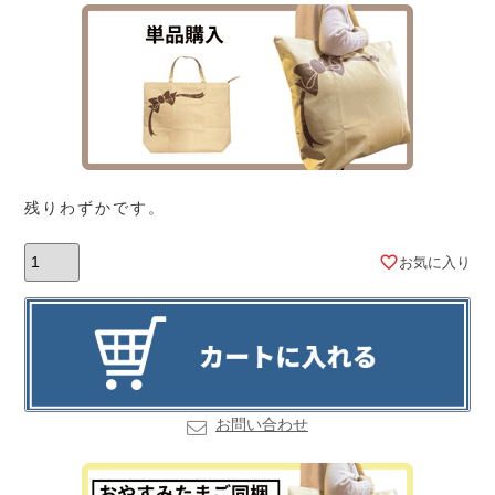
残りわずかです。
お気に入り
お問い合わせ