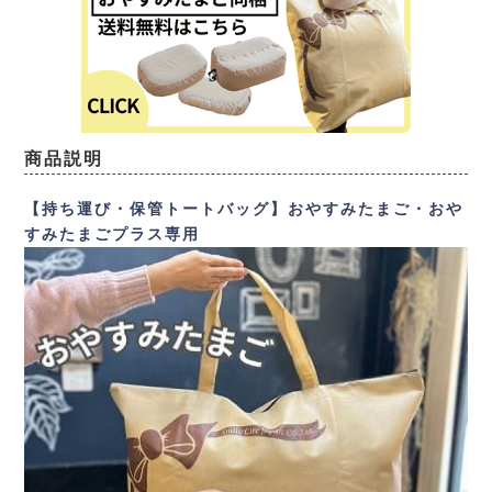
商品説明
【持ち運び・保管トートバッグ】おやすみたまご・おや
すみたまごプラス専用