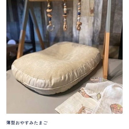
薄型おやすみたまご