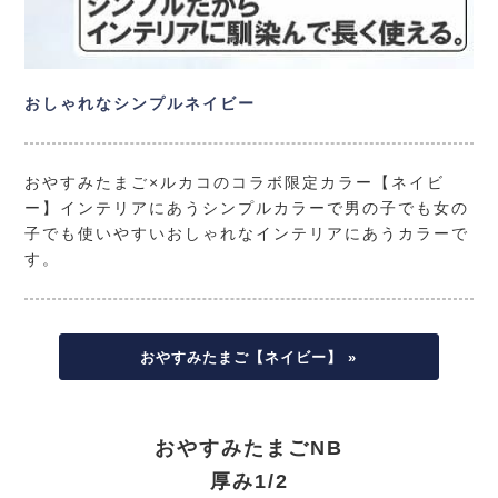
おしゃれなシンプルネイビー
おやすみたまご×ルカコのコラボ限定カラー【ネイビ
ー】インテリアにあうシンプルカラーで男の子でも女の
子でも使いやすいおしゃれなインテリアにあうカラーで
す。
おやすみたまご【ネイビー】 »
おやすみたまごNB
厚み1/2