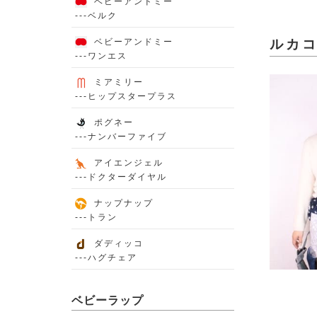
ベビーアンドミー
---ベルク
ベビーアンドミー
ルカ
---ワンエス
ミアミリー
---ヒップスタープラス
ポグネー
---ナンバーファイブ
アイエンジェル
---ドクターダイヤル
ナップナップ
---トラン
ダディッコ
---ハグチェア
ベビーラップ