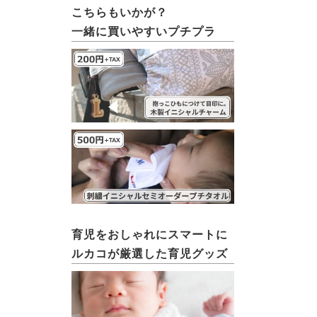
こちらもいかが？
一緒に買いやすいプチプラ
育児をおしゃれにスマートに
ルカコが厳選した育児グッズ