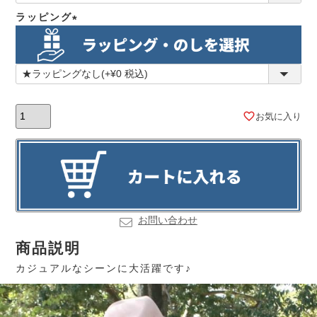
須)
ラッピング
(必
須)
お気に入り
お問い合わせ
商品説明
カジュアルなシーンに大活躍です♪