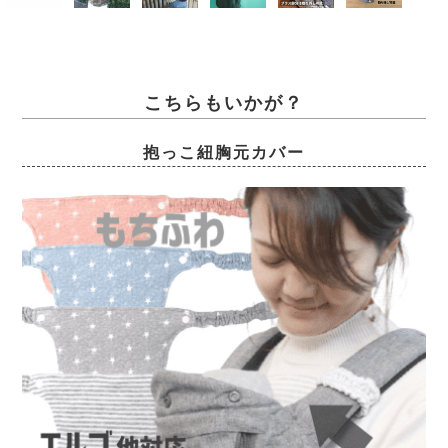
こちらもいかが？
抱っこ紐胸元カバー