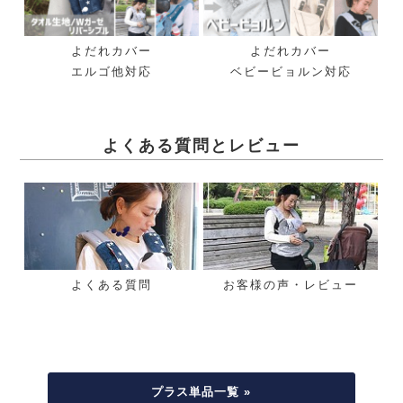
よだれカバー
よだれカバー
エルゴ他対応
ベビービョルン対応
よくある質問とレビュー
よくある質問
お客様の声・レビュー
プラス単品一覧 »