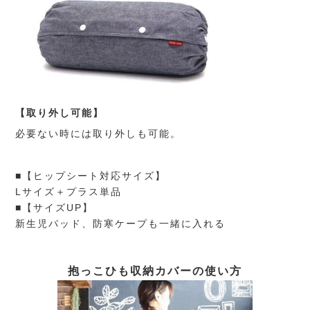
【取り外し可能】
必要ない時には取り外しも可能。
■【ヒップシート対応サイズ】
Lサイズ＋プラス単品
■【サイズUP】
新生児パッド、防寒ケープも一緒に入れる
抱っこひも収納カバーの使い方