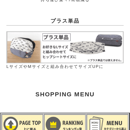
プラス単品
LサイズやMサイズと組み合わせてサイズUPに
SHOPPING MENU