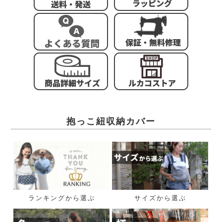
抱っこ紐収納カバー
ランキングから選ぶ
サイズから選ぶ