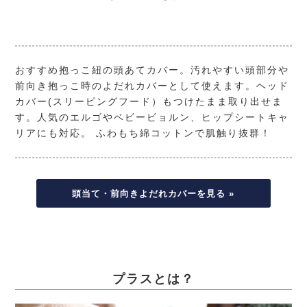
おすすめ抱っこ紐の頭あてカバー。汚れやすい頭部分や
前向き抱っこ時のよだれカバーとして使えます。ヘッド
カバー(スリーピングフード）もつけたまま取り出せま
す。人気のエルゴやベビービョルン、ヒップシートキャ
リアにも対応。 ふわもち綿コットンで肌触り抜群！
頭当て・前向きよだれカバーを見る »
プラスとは？