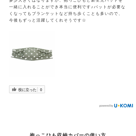
多少大きくはなりますが、抱っこひもと新生児パットを
一緒に入れることができ本当に便利です♪パットが必要な
くなってもブランケットなど持ち歩くことも多いので、
今後もずっと活躍してくれそうです☆
役に立った
0
抱っこひも収納カバーの使い方