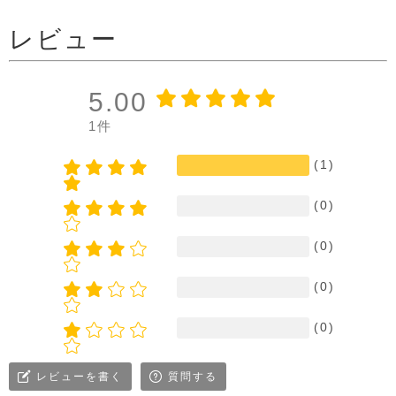
レビュー
5.00
1件
(1)
(0)
(0)
(0)
(0)
レビューを書く
質問する