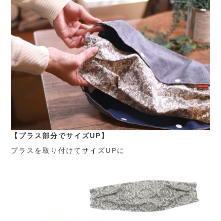
【プラス部分でサイズUP】
プラスを取り付けてサイズUPに