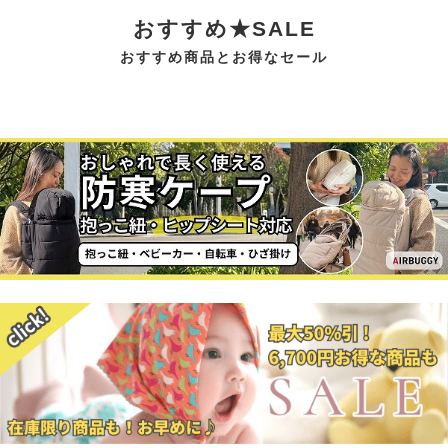
おすすめ★SALE
おすすめ商品とお得なセール