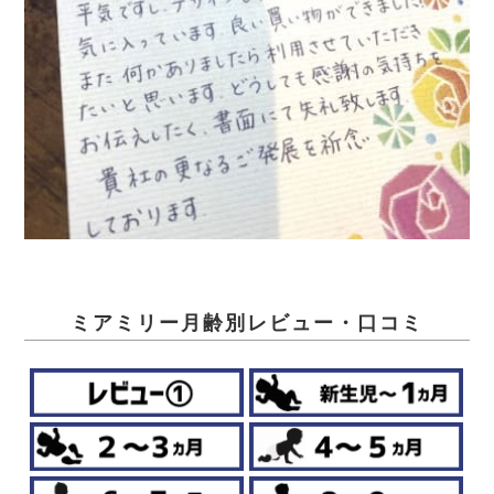
ミアミリー月齢別レビュー・口コミ