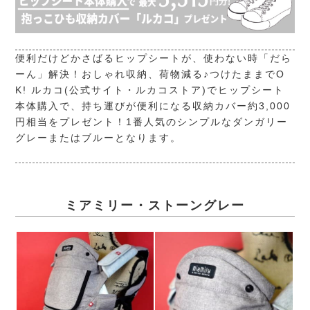
便利だけどかさばるヒップシートが、使わない時「だら
ーん」解決！おしゃれ収納、荷物減る♪つけたままでO
K! ルカコ(公式サイト・ルカコストア)でヒップシート
本体購入で、持ち運びが便利になる収納カバー約3,000
円相当をプレゼント！1番人気のシンプルなダンガリー
グレーまたはブルーとなります。
ミアミリー・ストーングレー