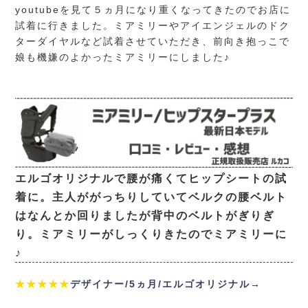
youtubeを見て５ヵ月になり重くなってきたのでお店に
試着に行きました。ミアミリーやアイエンジェルのドク
ターダイヤルなど試着させていただき、前向き抱っこで
娘も機嫌のよかったミアミリーにしました♪
エルゴオリジナルで腰が痛くてヒップシートの試
着に。主人ががっちりしていてベルクの腰ベルト
はなんとか回りましたが背中のベルトがぎりぎ
り。ミアミリーがしっくりきたのでミアミリーに
♪
★★★★★
デザイナー/5ヵ月/エルゴオリジナル→