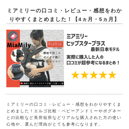
ミアミリーの口コミ・レビュー・感想をわか
りやすくまとめました！【4ヵ月・5ヵ月】
ミアミリー
の口コミ・レビュー・感想をわかりやすくま
とめました！エルゴ比較・ベビーアンドミーやポグネー
との比較など長所短所などリアルな購入された方の使い
心地や、選んだ理由がとても参考になります。