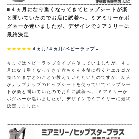
■４ヵ月になり重くなってきてヒップシートが楽
と聞いていたのでお店に試着へ。ミアミリーかポ
グネーか迷いましたが、デザインでミアミリーに
最終決定
★★★★★
４ヵ月/４ヵ月/ベビーラップ→
今まではベビーラップタイプを使っていましたが、４ヵ
月になり重くなってきて赤ちゃん本舗に行くとエルゴが
売れてますとのことで教えていただいたのですが、友人
がナップナップのヒップシートを使っていてヒップシー
トが楽と聞いていたのでお店に試着へ。 ミアミリーか
ポグネーか迷いましたが、デザインでミアミリーに最終
決定しました♪