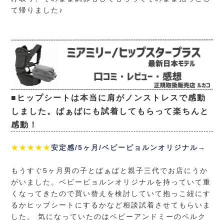
て帰りました♪
■ヒップシートは本当に肩がノンストレスで感動
しました。ばぁばにも試着してもらって楽ちんと
感動！
★★★★★
安定感/5ヶ月/ベビービョルンオリジナル→
もうすぐ5ヶ月男の子とばぁばと親子三代でお店にうか
がいました。ベビービョルンオリジナルを持っていて重
くなってきたので買い替えを検討していて抱っこ紐にす
るかヒップシートにするかなど相談試着させてもらいま
した。 気になっていたのはベビーアンドミーのベルク