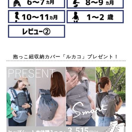
抱っこ紐収納カバー「ルカコ」プレゼント！