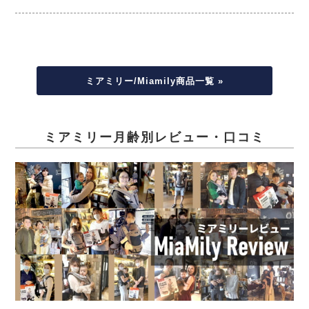
ミアミリー/Miamily商品一覧 »
ミアミリー月齢別レビュー・口コミ