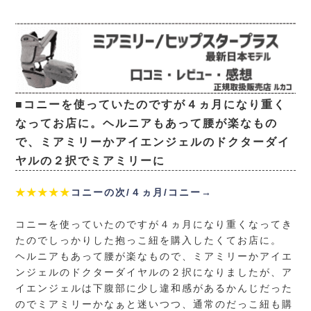
■コニーを使っていたのですが４ヵ月になり重く
なってお店に。ヘルニアもあって腰が楽なもの
で、ミアミリーかアイエンジェルのドクターダイ
ヤルの２択でミアミリーに
★★★★★
コニーの次/４ヵ月/コニー→
コニーを使っていたのですが４ヵ月になり重くなってき
たのでしっかりした抱っこ紐を購入したくてお店に。
ヘルニアもあって腰が楽なもので、ミアミリーかアイエ
ンジェルのドクターダイヤルの２択になりましたが、ア
イエンジェルは下腹部に少し違和感があるかんじだった
のでミアミリーかなぁと迷いつつ、通常のだっこ紐も購