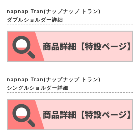
napnap Tran(ナップナップ トラン)
ダブルショルダー詳細
napnap Tran(ナップナップ トラン)
シングルショルダー詳細