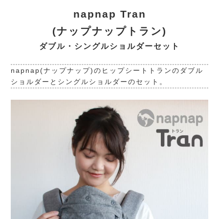
napnap Tran
(ナップナップトラン)
ダブル・シングルショルダーセット
napnap(ナップナップ)のヒップシートトランのダブル
ショルダーとシングルショルダーのセット。