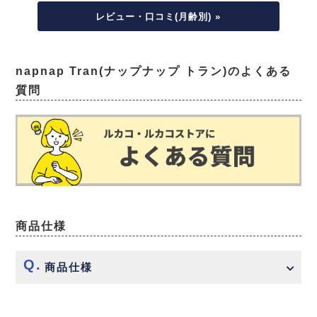
レビュー・口コミ(月齢別) »
napnap Tran(ナップナップ トラン)のよくある
質問
商品仕様
商品仕様