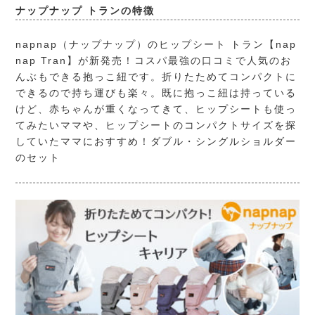
ナップナップ トランの特徴
napnap（ナップナップ）
のヒップシート トラン【nap
nap Tran】が新発売！コスパ最強の口コミで人気のお
んぶもできる抱っこ紐です。折りたためてコンパクトに
できるので持ち運びも楽々。既に抱っこ紐は持っている
けど、赤ちゃんが重くなってきて、ヒップシートも使っ
てみたいママや、ヒップシートのコンパクトサイズを探
していたママにおすすめ！ダブル・シングルショルダー
のセット