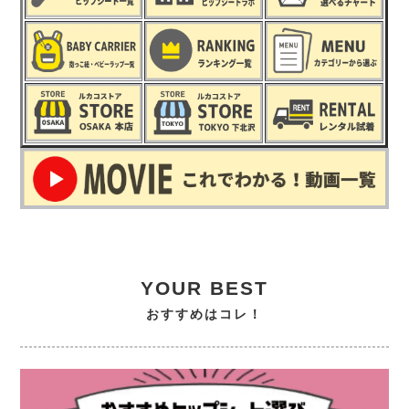
YOUR BEST
おすすめはコレ！