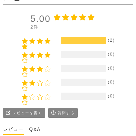
5.00
2件
(2)
(0)
(0)
(0)
(0)
レビューを書く
質問する
レビュー
Q&A