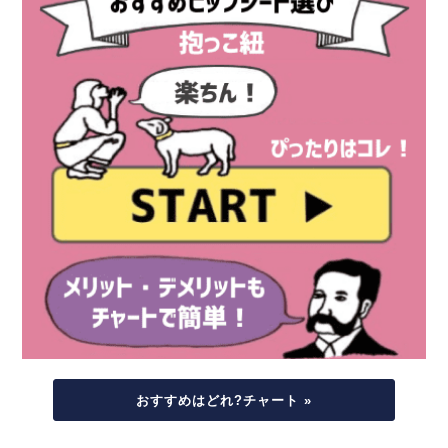
おすすめはどれ?チャート »