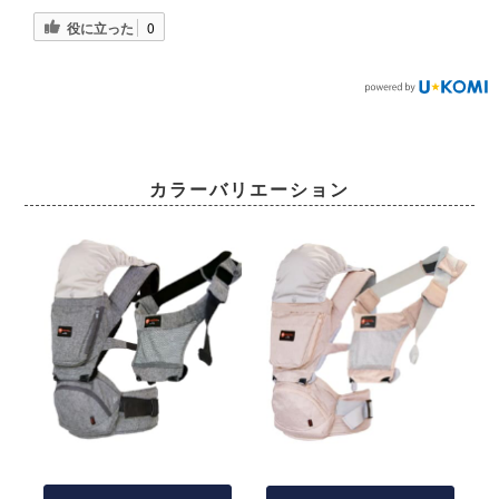
役に立った
0
カラーバリエーション