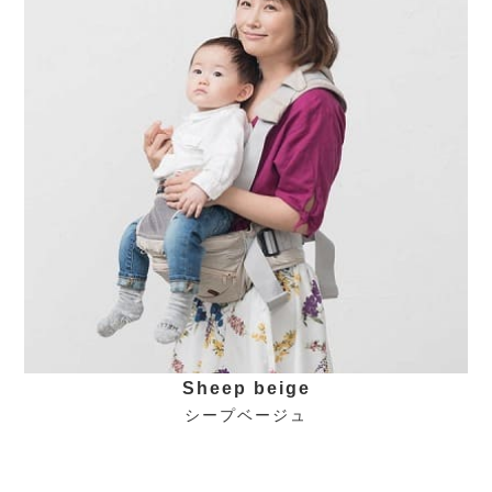
Sheep beige
シープベージュ