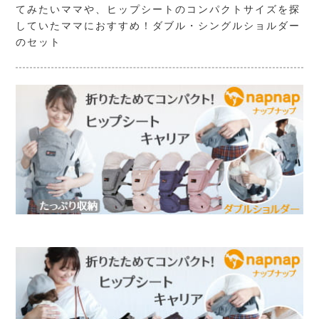
てみたいママや、ヒップシートのコンパクトサイズを探
していたママにおすすめ！ダブル・シングルショルダー
のセット