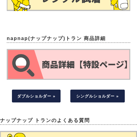
napnap(ナップナップ)トラン 商品詳細
ダブルショルダー »
シングルショルダー »
ナップナップ トランのよくある質問