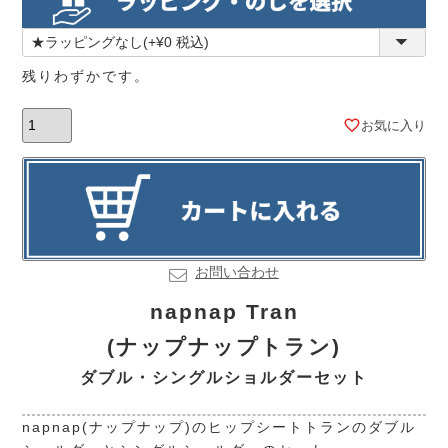
残りわずかです。
お気に入り
お問い合わせ
napnap Tran
(ナップナップトラン)
ダブル・シングルショルダーセット
napnap(ナップナップ)のヒップシートトランのダブル