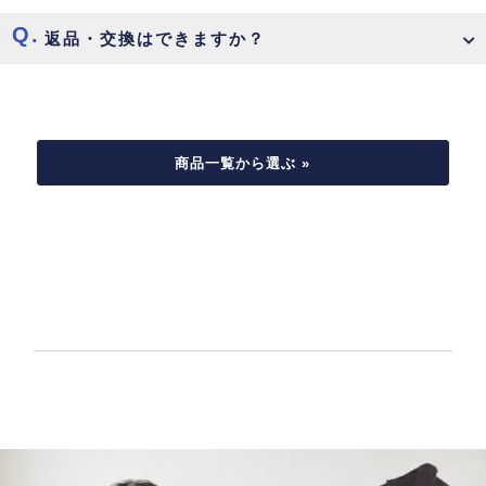
返品・交換はできますか？
商品一覧から選ぶ »