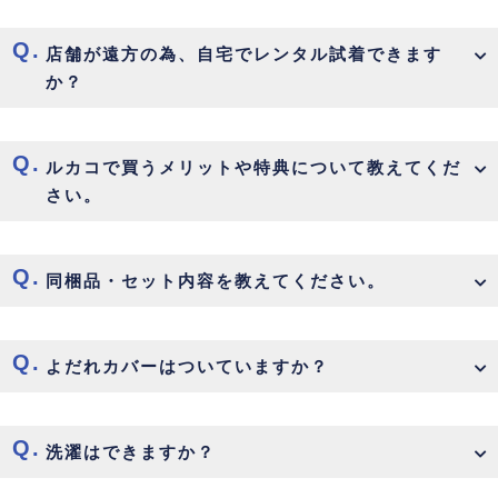
店舗が遠方の為、自宅でレンタル試着できます
か？
ルカコで買うメリットや特典について教えてくだ
さい。
同梱品・セット内容を教えてください。
よだれカバーはついていますか？
洗濯はできますか？