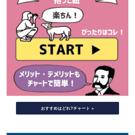
おすすめはどれ?チャート »