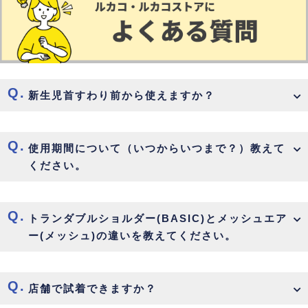
新生児首すわり前から使えますか？
使用期間について（いつからいつまで？）教えて
ください。
トランダブルショルダー(BASIC)とメッシュエア
ー(メッシュ)の違いを教えてください。
店舗で試着できますか？