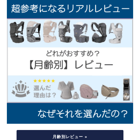
月齢別レビュー »