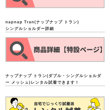
napnap Tran(ナップナップ トラン)
シングルショルダー詳細
ナップナップ トラン(ダブル・シングルショルダ
ー メッシュ)レンタル試着できます！