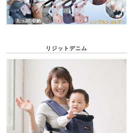
リジットデニム