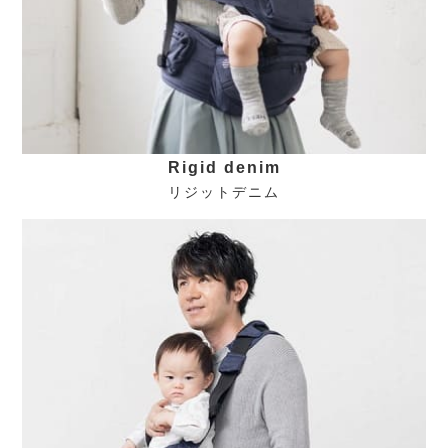
Rigid denim
リジットデニム