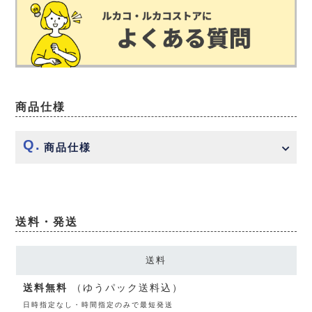
商品仕様
商品仕様
送料・発送
送料
送料無料
（ゆうパック送料込）
日時指定なし・時間指定のみで最短発送