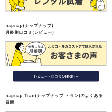
napnap(ナップナップ)
月齢別口コミ(レビュー)
レビュー・口コミ(月齢別) »
napnap Tran(ナップナップ トラン)のよくある
質問