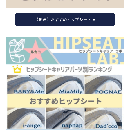
【動画】おすすめヒップシート »