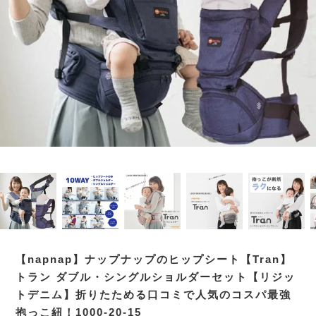
【napnap】ナップナップのヒップシート【Tran】
トラン ダブル・シングルショルダーセット【リジッ
トデニム】折りたためる口コミで人気のコスパ最強
抱っこ紐！1000-20-15