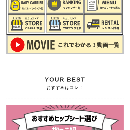
YOUR BEST
おすすめはコレ！