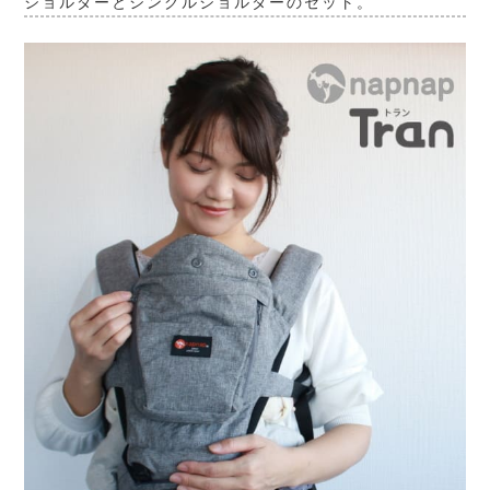
ショルダーとシングルショルダーのセット。