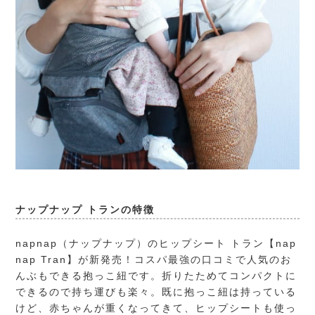
ナップナップ トランの特徴
napnap（ナップナップ）
のヒップシート トラン【nap
nap Tran】が新発売！コスパ最強の口コミで人気のお
んぶもできる抱っこ紐です。折りたためてコンパクトに
できるので持ち運びも楽々。既に抱っこ紐は持っている
けど、赤ちゃんが重くなってきて、ヒップシートも使っ