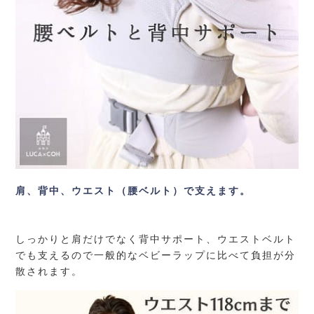
肩、背中、ウエスト（腰ベルト）で支えます。
しっかりと肩だけでなく背中サポート、ウエストベルト
でも支えるので一般的なベビーラップに比べて負担が分
散されます。