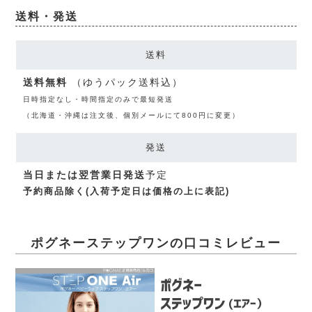
送料・発送
送料
送料無料
（ゆうパック送料込）
日時指定なし・時間指定のみで最短発送
（北海道・沖縄は注文後、個別メールにて800円に変更）
発送
当日または翌営業日発送
予定
予約商品除く(入荷予定日は価格の上に表記)
ポグネーステップワンの口コミレビュー