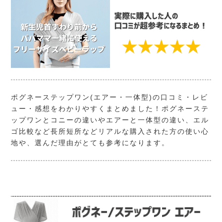
ポグネーステップワン(エアー・一体型)の口コミ・レビ
ュー・感想をわかりやすくまとめました！ポグネーステ
ップワンとコニーの違いやエアーと一体型の違い、エル
ゴ比較など長所短所などリアルな購入された方の使い心
地や、選んだ理由がとても参考になります。