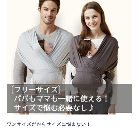
ワンサイズだからサイズに悩まない！