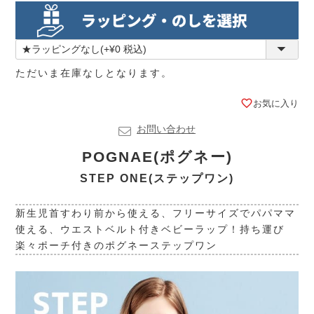
ただいま在庫なしとなります。
お気に入り
お問い合わせ
POGNAE(ポグネー)
STEP ONE(ステップワン)
新生児首すわり前から使える、フリーサイズでパパママ
使える、ウエストベルト付きベビーラップ！持ち運び
楽々ポーチ付きのポグネーステップワン