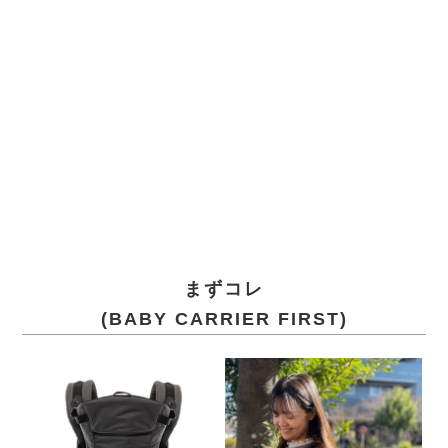
まずコレ
(BABY CARRIER FIRST)