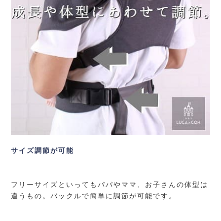
サイズ調節が可能
フリーサイズといってもパパやママ、お子さんの体型は
違うもの。バックルで簡単に調節が可能です。