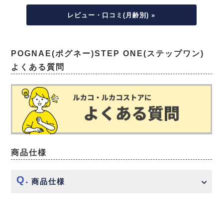
レビュー・口コミ(月齢別) »
POGNAE(ポグネー)STEP ONE(ステップワン)
よくある質問
商品仕様
商品仕様