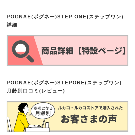
POGNAE(ポグネー)STEP ONE(ステップワン)
詳細
POGNAE(ポグネー)STEPONE(ステップワン)
月齢別口コミ(レビュー)