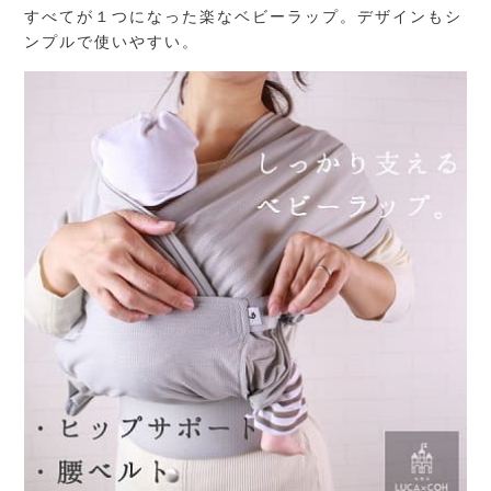
すべてが１つになった楽なベビーラップ。デザインもシ
ンプルで使いやすい。