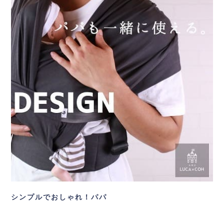
シンプルでおしゃれ！パパ