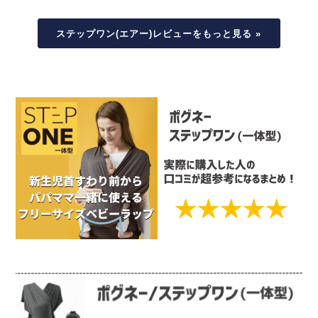
ステップワン(エアー)レビューをもっと見る »