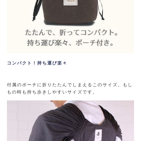
コンパクト！持ち運び楽々
付属のポーチに折りたたんでしまえるこのサイズ。もし
もの時も持ち歩きしやすいサイズです。