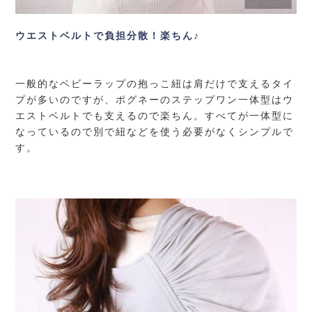
ウエストベルトで負担分散！楽ちん♪
一般的なベビーラップの抱っこ紐は肩だけで支えるタイ
プが多いのですが、ポグネーのステップワン一体型はウ
エストベルトでも支えるので楽ちん。すべてが一体型に
なっているので別で紐などを使う必要がなくシンプルで
す。