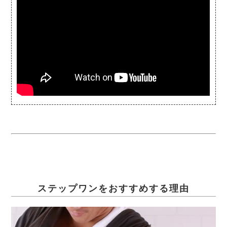
ステップワンをおすすめする理由