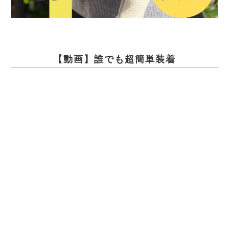
【動画】誰でも超簡単装着