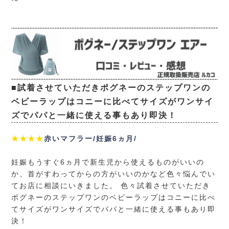
■試着させていただきポグネーのステップワンの
ベビーラップはコニーに比べてサイズがワンサイ
ズでパパと一緒に使える事もあり即決！
★★★★
赤いマフラー/妊娠6ヵ月/
妊娠もうすぐ6ヵ月で新生児から使えるものがいいの
か、首がすわってからの方がいいのかなど色々悩んでい
てお店に相談にいきました。 色々試着させていただき
ポグネーのステップワンのベビーラップはコニーに比べ
てサイズがワンサイズでパパと一緒に使える事もあり即
決！