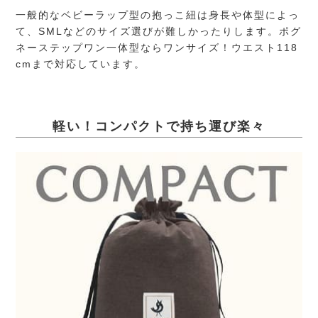
一般的なベビーラップ型の抱っこ紐は身長や体型によっ
て、SMLなどのサイズ選びが難しかったりします。ポグ
ネーステップワン一体型ならワンサイズ！ウエスト118
cmまで対応しています。
軽い！コンパクトで持ち運び楽々