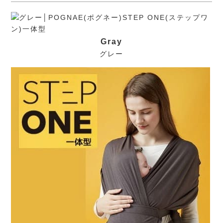
Gray
グレー