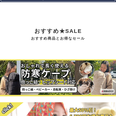
おすすめ★SALE
おすすめ商品とお得なセール