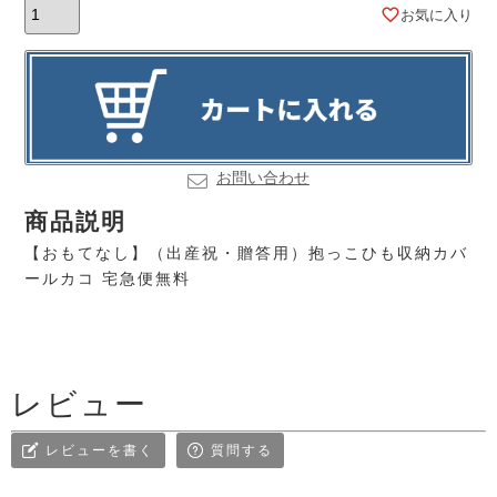
お気に入り
お問い合わせ
商品説明
【おもてなし】（出産祝・贈答用）抱っこひも収納カバ
ールカコ 宅急便無料
レビュー
レビューを書く
質問する