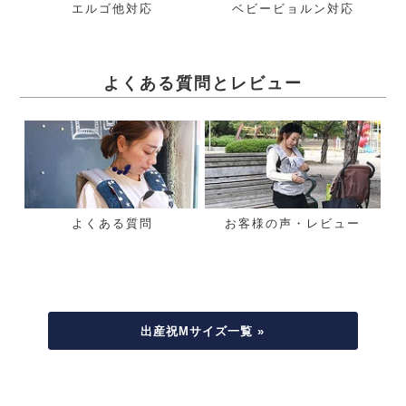
エルゴ他対応
ベビービョルン対応
よくある質問とレビュー
よくある質問
お客様の声・レビュー
出産祝Mサイズ一覧 »