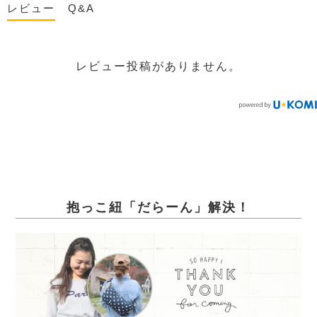
レビュー
Q&A
レビュー投稿がありません。
抱っこ紐「だらーん」解決！