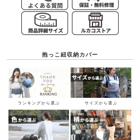
抱っこ紐収納カバー
ランキングから選ぶ
サイズから選ぶ