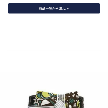
商品一覧から選ぶ »