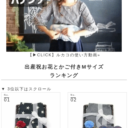
【▶CLICK】ルカコの使い方動画»
出産祝お花とかご付きMサイズ
ランキング
▼ 3位以下はスクロール