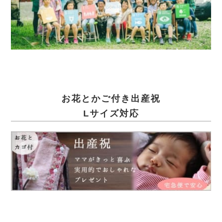
お花とかご付き出産祝
Lサイズ対応