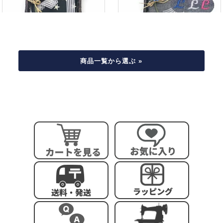
商品一覧から選ぶ »