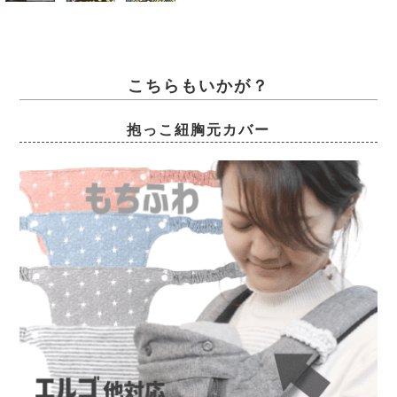
こちらもいかが？
抱っこ紐胸元カバー