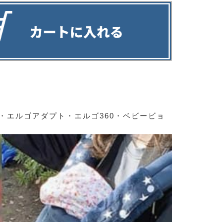
・エルゴアダプト・エルゴ360・ベビービョ