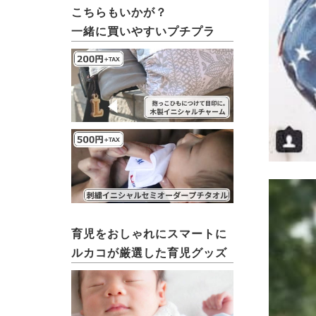
こちらもいかが？
一緒に買いやすいプチプラ
育児をおしゃれにスマートに
ルカコが厳選した育児グッズ