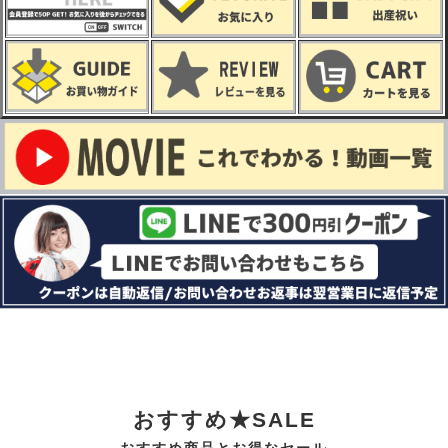
おすすめ★SALE
おすすめ商品とお得なセール