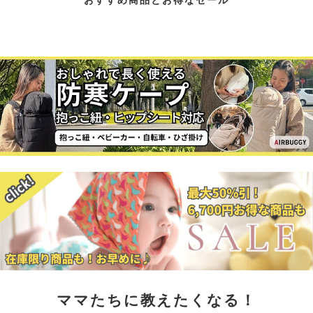
ママたちに教えたくなる！