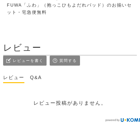
FUWA「ふわ」（抱っこひもよだれパッド）のお揃いセ
ット・宅急便無料
レビュー
レビューを書く
質問する
レビュー
Q&A
レビュー投稿がありません。