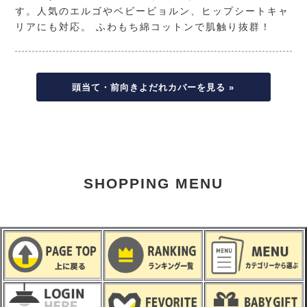
す。人気のエルゴやベビービョルン、ヒップシートキャ
リアにも対応。 ふわもち綿コットンで肌触り抜群！
頭当て・前向きよだれカバーを見る »
SHOPPING MENU