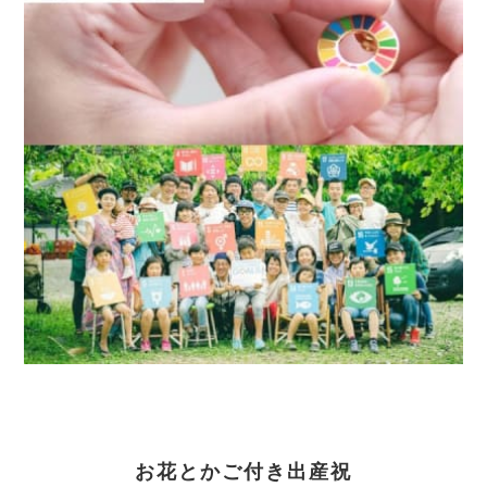
お花とかご付き出産祝