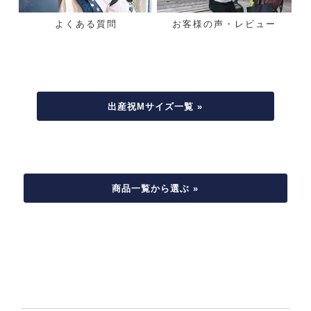
よくある質問
お客様の声・レビュー
出産祝Mサイズ一覧 »
商品一覧から選ぶ »