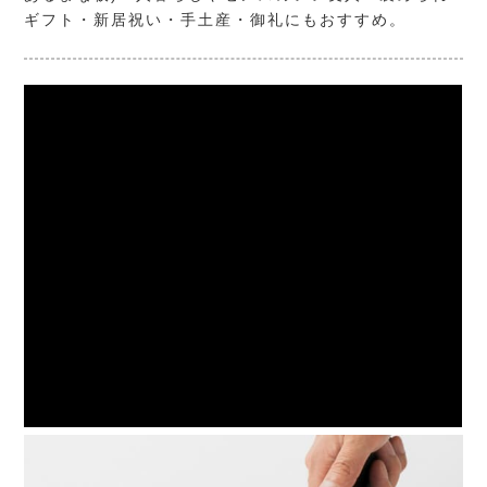
ギフト・新居祝い・手土産・御礼にもおすすめ。