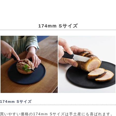
174mm Sサイズ
174mm Sサイズ
買いやすい価格の174mm Sサイズは手土産にも喜ばれます。