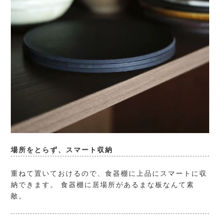
場所をとらず、スマート収納
重ねて置いておけるので、食器棚に上品にスマートに収
納できます。 食器棚に居場所があるまな板なんて素
敵。