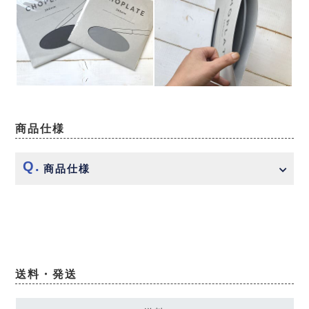
商品仕様
商品仕様
送料・発送