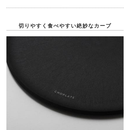
切りやすく食べやすい絶妙なカーブ