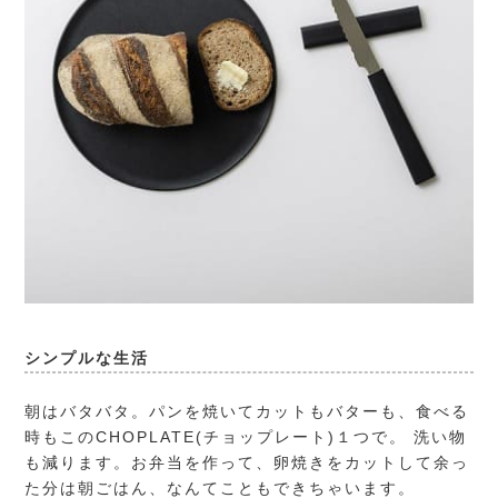
シンプルな生活
朝はバタバタ。パンを焼いてカットもバターも、食べる
時もこのCHOPLATE(チョップレート)１つで。 洗い物
も減ります。お弁当を作って、卵焼きをカットして余っ
た分は朝ごはん、なんてこともできちゃいます。