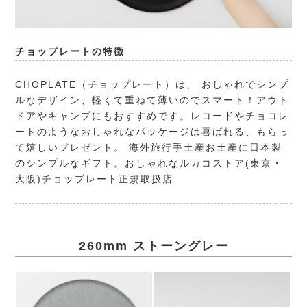
チョップレートの特徴
CHOPLATE（チョップレート）
は、 おしゃれでシンプ
ルなデザイン、軽くて重ねて薄いのでスマート！アウト
ドアやキャンプにもおすすめです。レコードやチョコレ
ートのようなおしゃれなパッケージは喜ばれる、もらっ
て嬉しいプレゼント。 海外旅行手土産お土産に日本製
のシンプルなギフト。おしゃれなルカコストア(東京・
大阪)チョップレート正規取扱店
260mm ストーングレー