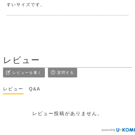
すいサイズです。
レビュー
レビューを書く
質問する
レビュー
Q&A
レビュー投稿がありません。