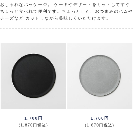
おしゃれなパッケージ。 ケーキやデザートをカットしてすぐ
ちょっと食べれて便利です。ちょっとした、おつまみのハムや
チーズなど カットしながら美味しくいただけます。
1,700円
1,700円
(1,870円税込)
(1,870円税込)