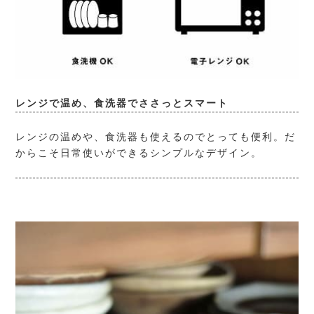
レンジで温め、食洗器でささっとスマート
レンジの温めや、食洗器も使えるのでとっても便利。だ
からこそ日常使いができるシンプルなデザイン。