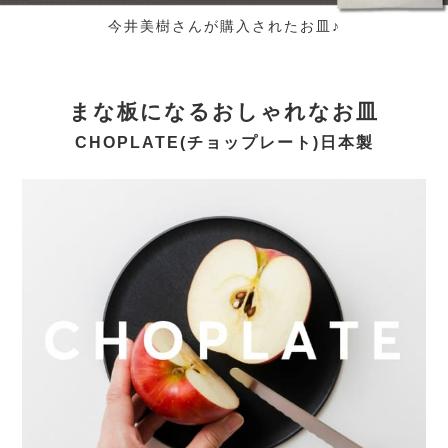
今井美樹さんが購入されたお皿♪
まな板になるおしゃれなお皿
CHOPLATE(チョップレート)日本製