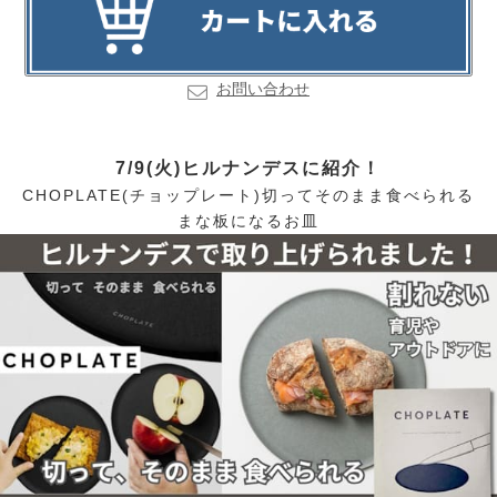
お問い合わせ
7/9(火)ヒルナンデスに紹介！
CHOPLATE(チョップレート)切ってそのまま食べられる
まな板になるお皿