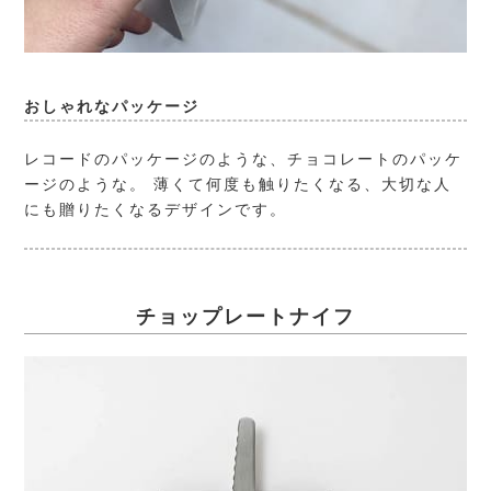
おしゃれなパッケージ
レコードのパッケージのような、チョコレートのパッケ
ージのような。 薄くて何度も触りたくなる、大切な人
にも贈りたくなるデザインです。
チョップレートナイフ