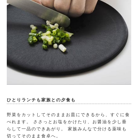
ひとりランチも家族との夕食も
野菜をカットしてそのままお皿にできるから、すぐに食
べれます。 ささっとお塩をかけたり、お醤油を少し垂
らして一品のできあがり。 家族みんなで分ける薬味も
切ってそのまま食卓へ。