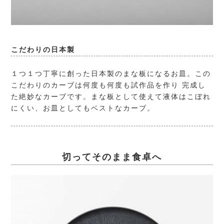
こだわりの日本製
１つ１つ丁寧に創った日本製のまな板になるお皿。この
こだわりのカーブは何度も何度も試作品を作り 完成し
た絶妙なカーブです。まな板として使えて液体はこぼれ
にくい、お皿としてもベストなカーブ。
切ってそのまま食卓へ