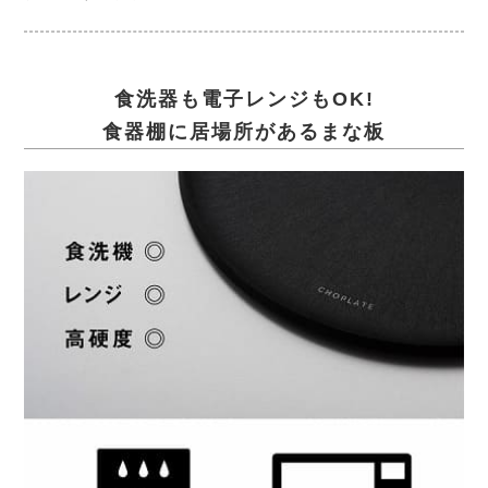
食洗器も電子レンジもOK!
食器棚に居場所があるまな板