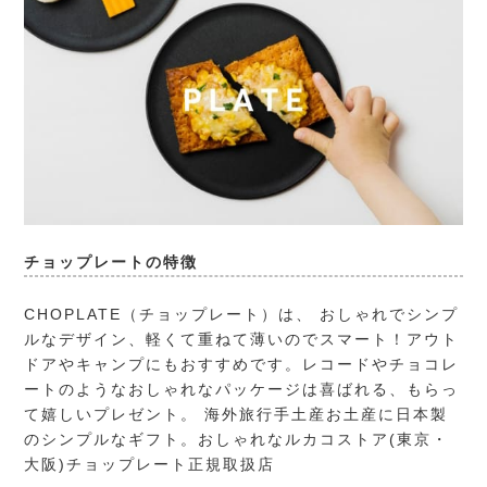
チョップレートの特徴
CHOPLATE（チョップレート）
は、 おしゃれでシンプ
ルなデザイン、軽くて重ねて薄いのでスマート！アウト
ドアやキャンプにもおすすめです。レコードやチョコレ
ートのようなおしゃれなパッケージは喜ばれる、もらっ
て嬉しいプレゼント。 海外旅行手土産お土産に日本製
のシンプルなギフト。おしゃれなルカコストア(東京・
大阪)チョップレート正規取扱店