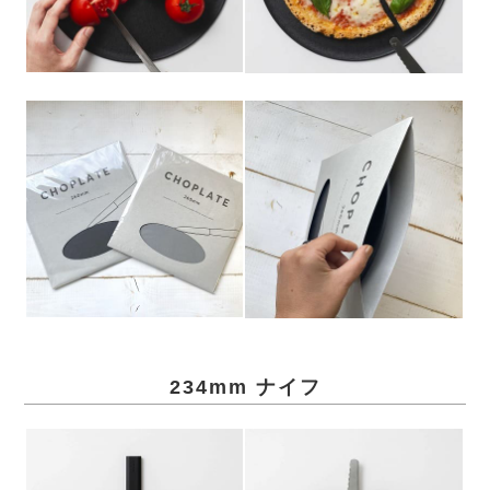
234mm ナイフ