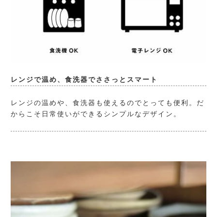
レンジで温め、食洗器でささっとスマート
レンジの温めや、食洗器も使えるのでとっても便利。だ
からこそ日常使いができるシンプルなデザイン。