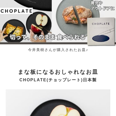
今井美樹さんが購入されたお皿♪
まな板になるおしゃれなお皿
CHOPLATE(チョップレート)日本製