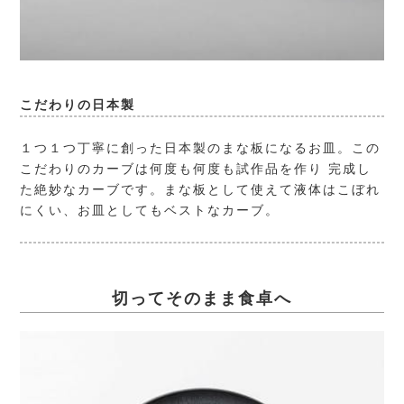
こだわりの日本製
１つ１つ丁寧に創った日本製のまな板になるお皿。この
こだわりのカーブは何度も何度も試作品を作り 完成し
た絶妙なカーブです。まな板として使えて液体はこぼれ
にくい、お皿としてもベストなカーブ。
切ってそのまま食卓へ