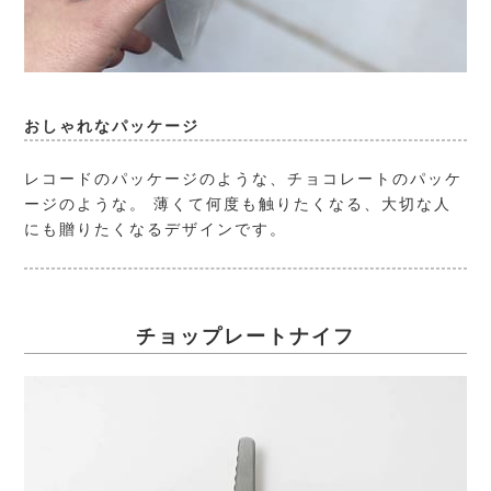
おしゃれなパッケージ
レコードのパッケージのような、チョコレートのパッケ
ージのような。 薄くて何度も触りたくなる、大切な人
にも贈りたくなるデザインです。
チョップレートナイフ