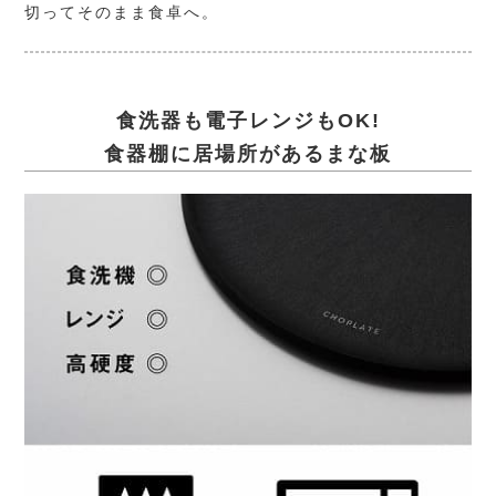
切ってそのまま食卓へ。
食洗器も電子レンジもOK!
食器棚に居場所があるまな板