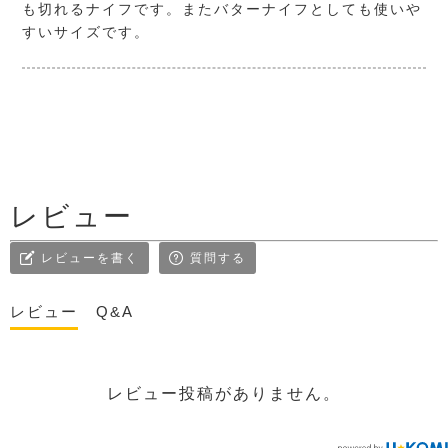
も切れるナイフです。またバターナイフとしても使いや
すいサイズです。
レビュー
レビューを書く
質問する
レビュー
Q&A
レビュー投稿がありません。