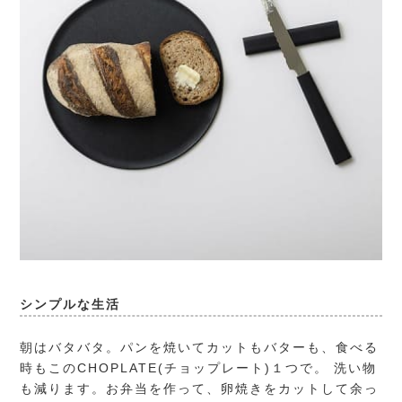
シンプルな生活
朝はバタバタ。パンを焼いてカットもバターも、食べる
時もこのCHOPLATE(チョップレート)１つで。 洗い物
も減ります。お弁当を作って、卵焼きをカットして余っ