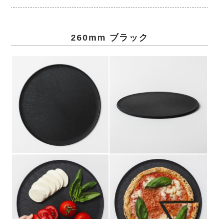
260mm ブラック