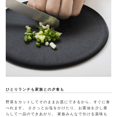
ひとりランチも家族との夕食も
野菜をカットしてそのままお皿にできるから、すぐに食
べれます。 ささっとお塩をかけたり、お醤油を少し垂
らして一品のできあがり。 家族みんなで分ける薬味も