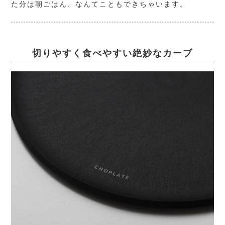
た分は朝ごはん、なんてこともできちゃいます。
切りやすく食べやすい絶妙なカーブ