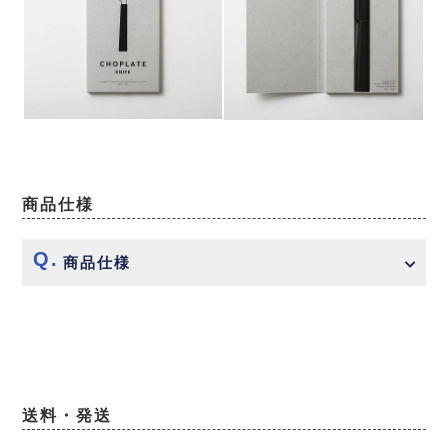
商品仕様
商品仕様
送料・発送