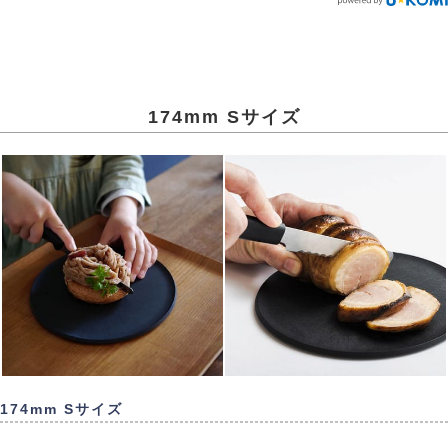
174mm Sサイズ
174mm Sサイズ