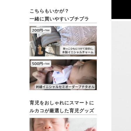
こちらもいかが？
一緒に買いやすいプチプラ
育児をおしゃれにスマートに
ルカコが厳選した育児グッズ