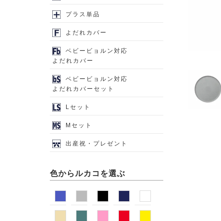
プラス単品
よだれカバー
ベビービョルン対応
よだれカバー
ベビービョルン対応
よだれカバーセット
Lセット
Mセット
出産祝・プレゼント
色からルカコを選ぶ