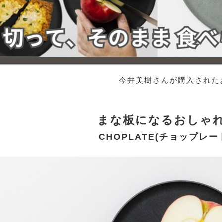
今井美樹さんが購入された
まな板になるおしゃ
CHOPLATE(チョップレー