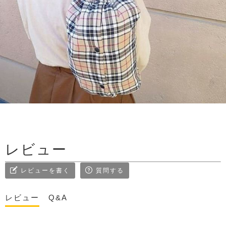
レビュー
レビューを書く
質問する
レビュー
Q&A