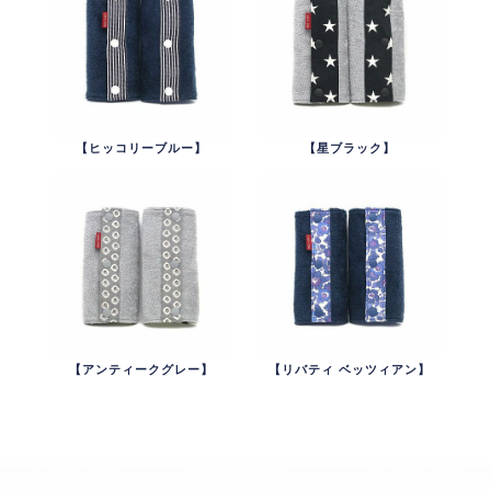
【ヒッコリーブルー】
【星ブラック】
【アンティークグレー】
【リバティ ベッツィアン】