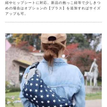
紐やヒップシートに対応。新品の抱っこ紐等で少しきつ
めの場合はオプションの【プラス】を追加すればサイズ
アップも可。