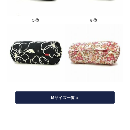
5位
6位
Mサイズ一覧 »