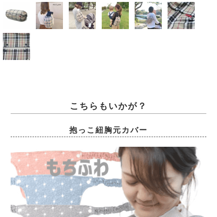
こちらもいかが？
抱っこ紐胸元カバー