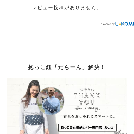
レビュー投稿がありません。
抱っこ紐「だらーん」解決！