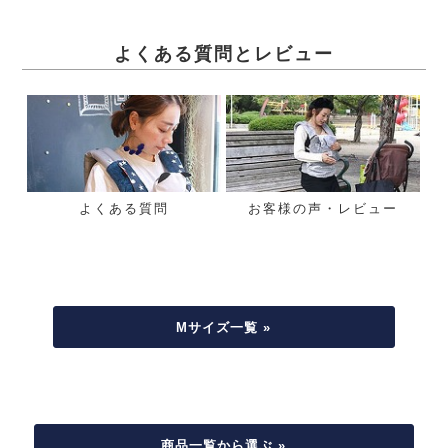
よくある質問とレビュー
よくある質問
お客様の声・レビュー
Mサイズ一覧 »
商品一覧から選ぶ »