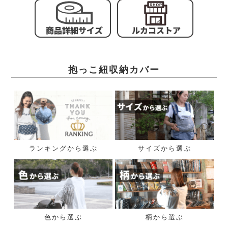
抱っこ紐収納カバー
ランキングから選ぶ
サイズから選ぶ
色から選ぶ
柄から選ぶ