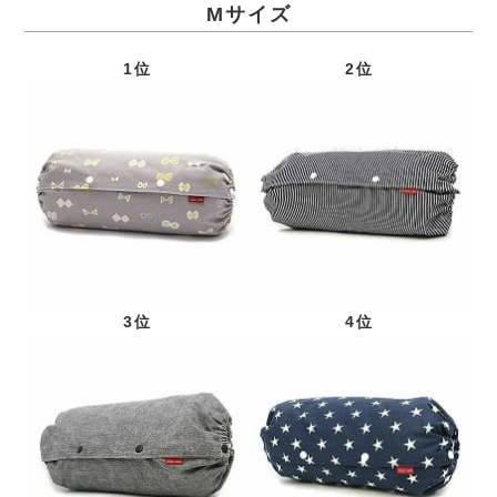
Mサイズ
1位
2位
3位
4位