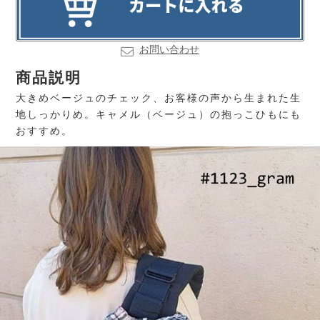
お問い合わせ
商品説明
大きめベージュのチェック、お客様の声から生まれた生
地しっかりめ。キャメル（ベージュ）の抱っこひもにも
おすすめ。