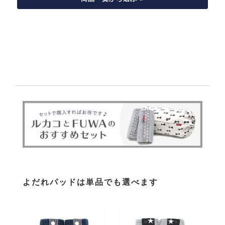
よだれパッドは単品でも選べます