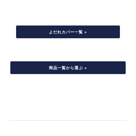
よだれカバー一覧 »
商品一覧から選ぶ »