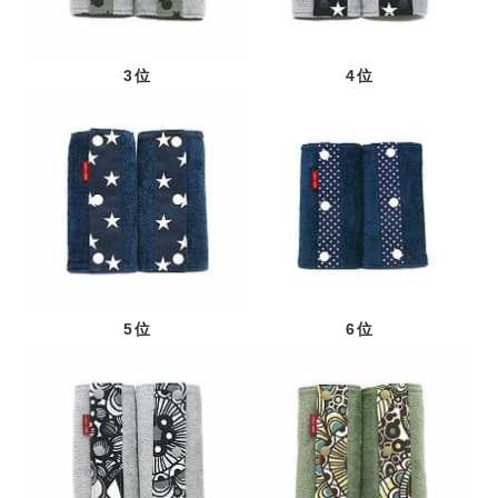
3位
4位
5位
6位