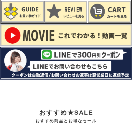
おすすめ★SALE
おすすめ商品とお得なセール