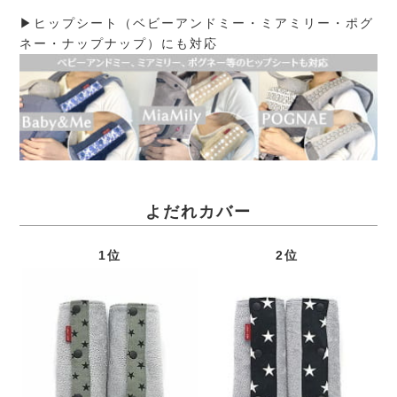
▶ヒップシート（ベビーアンドミー・ミアミリー・ポグ
ネー・ナップナップ）にも対応
よだれカバー
1位
2位