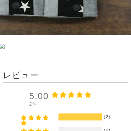
レビュー
5.00
2件
(2)
(0)