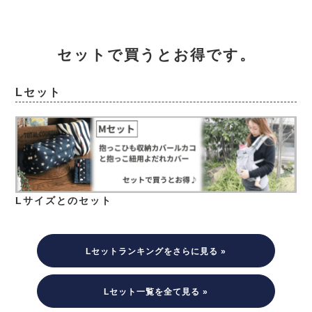
セットで買うとお得です。
Lセット
Lサイズとのセット
Lセットランキングをさらに見る »
Lセット一覧を全て見る »