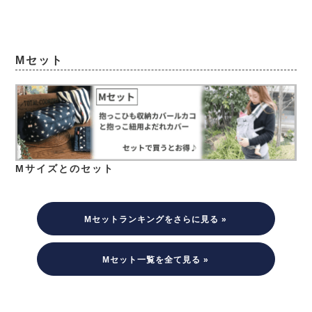
Mセット
Mサイズとのセット
Mセットランキングをさらに見る »
Mセット一覧を全て見る »