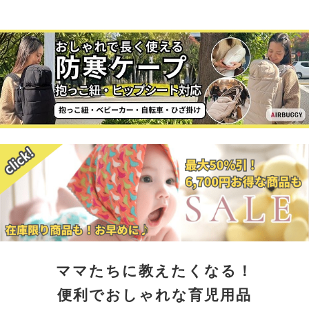
ママたちに教えたくなる！
便利でおしゃれな育児用品