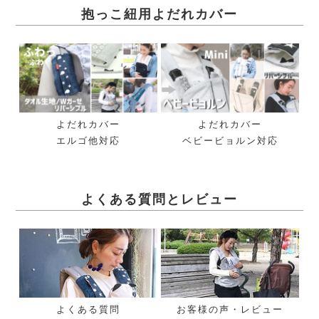
抱っこ紐用よだれカバー
よだれカバー
よだれカバー
エルゴ他対応
ベビービョルン対応
よくある質問とレビュー
よくある質問
お客様の声・レビュー