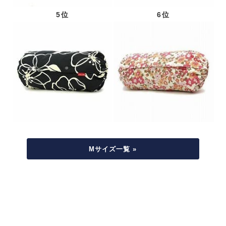
5位
6位
Mサイズ一覧 »