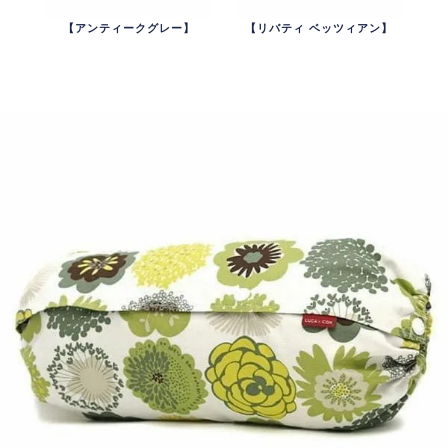
【アンティークグレー】
【リバティ ベッツィアン】