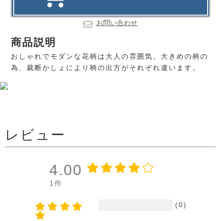
お問い合わせ
商品説明
おしゃれでモダンな花柄は大人の雰囲気。大きめの柄の
為、裁断かしょにより柄の出方がそれぞれ違います。
レビュー
4.00
1件
(0)