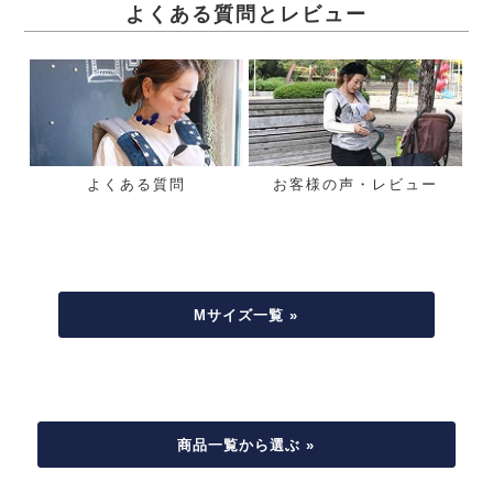
よくある質問とレビュー
よくある質問
お客様の声・レビュー
Mサイズ一覧 »
商品一覧から選ぶ »