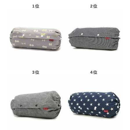
1位
2位
3位
4位