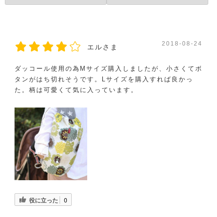
2018-08-24
エルさま
ダッコール使用の為Mサイズ購入しましたが、小さくてボ
タンがはち切れそうです。Lサイズを購入すれば良かっ
た。柄は可愛くて気に入っています。
役に立った
0