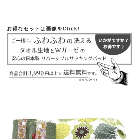
お得なセットは画像をClick!