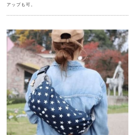
アップも可。