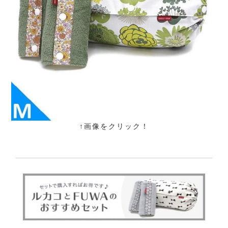
↑画像をクリック！