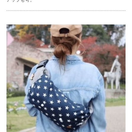
アップも可。