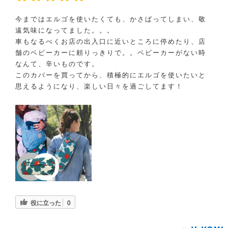
今まではエルゴを使いたくても、かさばってしまい、敬
遠気味になってました。。。
車もなるべくお店の出入口に近いところに停めたり、店
舗のベビーカーに頼りっきりで。。ベビーカーがない時
なんて、辛いものです。
このカバーを買ってから、積極的にエルゴを使いたいと
思えるようになり、楽しい日々を過ごしてます！
役に立った
0