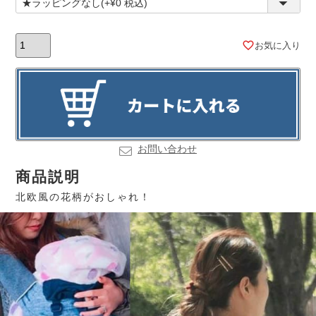
お気に入り
お問い合わせ
商品説明
北欧風の花柄がおしゃれ！