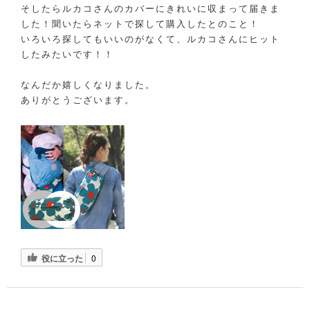
そしたらルカコさんのカバーにきれいに収まって届きま
した！聞いたらネットで探して購入したとのこと！
いろいろ探してもいいのがなくて、ルカコさんにヒット
したみたいです！！
なんだか嬉しくなりました。
ありがとうございます。
役に立った
0