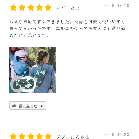
2018-07-18
マイコさま
迅速な対応ですぐ届きました。商品も可愛く使いやすく
買って良かったです。エルゴを使ってる友人にも是非勧
めたいと思います。
役に立った
0
2018-02-23
ダブルひろさま