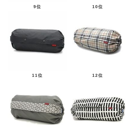
9位
10位
11位
12位