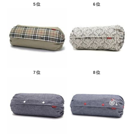
5位
6位
7位
8位