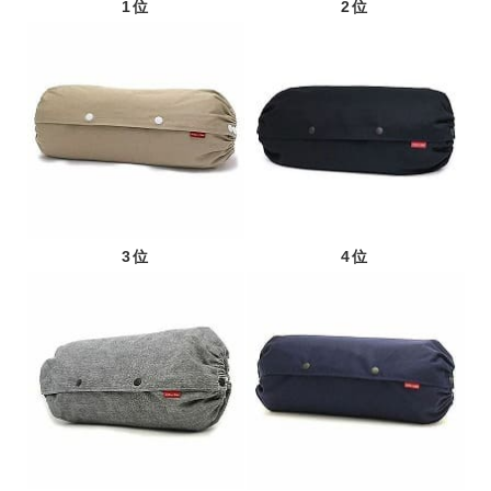
1位
2位
3位
4位