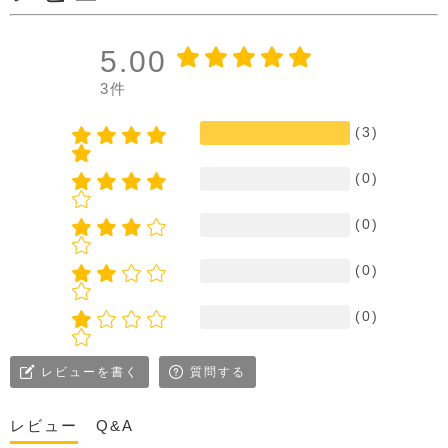
5.00
3件
(3)
(0)
(0)
(0)
(0)
レビューを書く
質問する
レビュー
Q&A