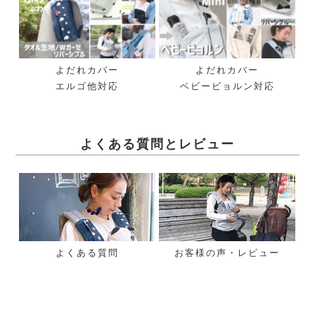
よだれカバー
よだれカバー
エルゴ他対応
ベビービョルン対応
よくある質問とレビュー
よくある質問
お客様の声・レビュー