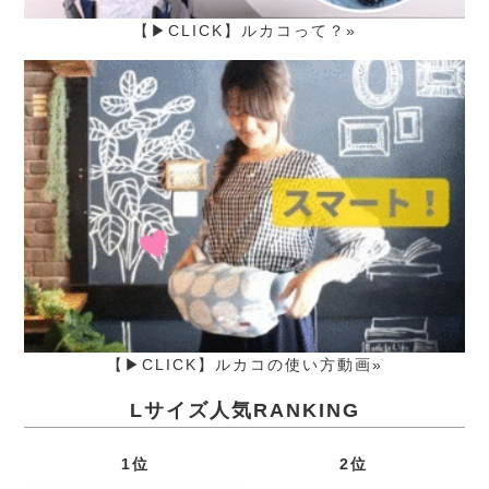
【▶CLICK】ルカコって？»
【▶CLICK】ルカコの使い方動画»
Lサイズ人気RANKING
1位
2位