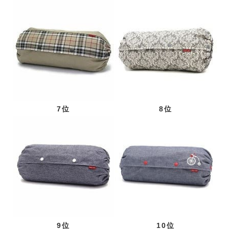
7位
8位
9位
10位