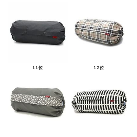
11位
12位