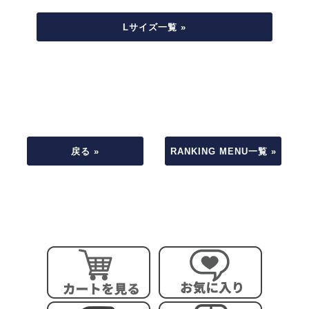
Lサイズ一覧 »
戻る »
RANKING MENU一覧 »