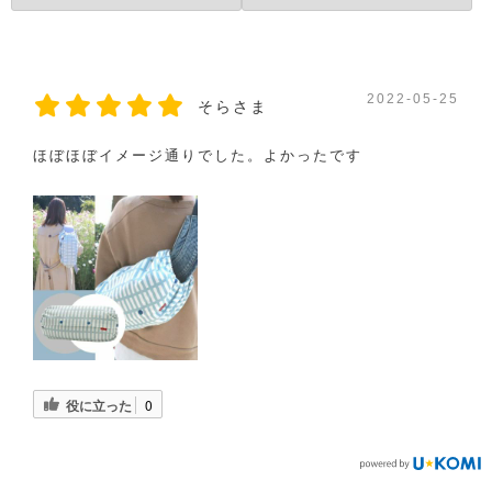
2022-05-25
そらさま
ほぼほぼイメージ通りでした。よかったです
役に立った
0