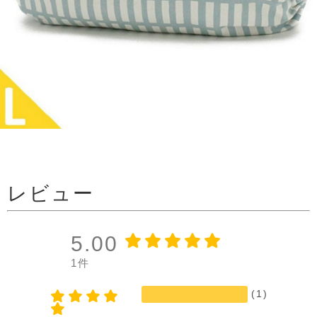
レビュー
5.00
1件
(1)