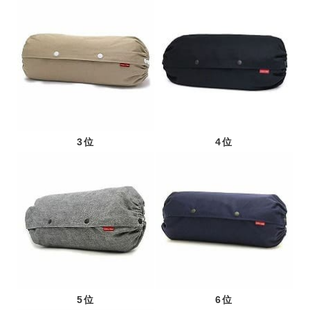
3位
4位
5位
6位