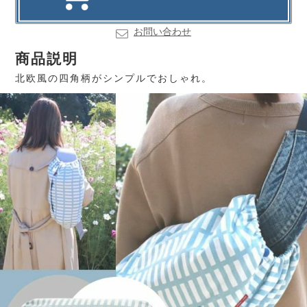
お問い合わせ
商品説明
北欧風の四角柄がシンプルでおしゃれ。