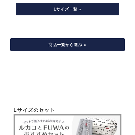
Lサイズ一覧 »
商品一覧から選ぶ »
Lサイズのセット