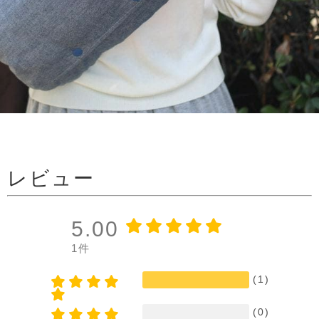
レビュー
5.00
1件
(1)
(0)