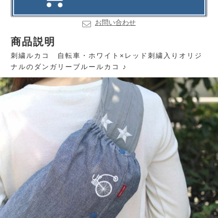
お問い合わせ
商品説明
刺繍ルカコ 自転車・ホワイト×レッド刺繍入りオリジ
ナルのダンガリーブルールカコ ♪