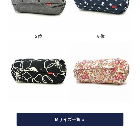
5位
6位
Mサイズ一覧 »