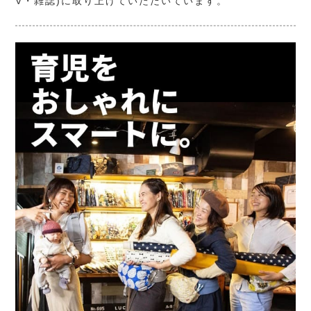
V・雑誌)に取り上げていただいています。