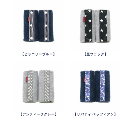
【ヒッコリーブルー】
【星ブラック】
【アンティークグレー】
【リバティ ベッツィアン】