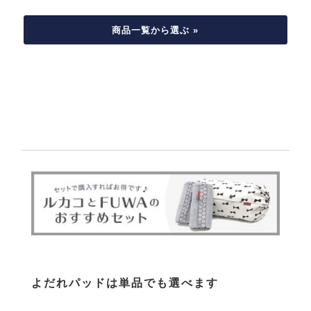
商品一覧から選ぶ »
よだれパッドは単品でも選べます