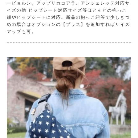
ービョルン、アップリカコアラ、アンジェレッテ対応サ
イズの他 ヒップシート対応サイズ等ほとんどの抱っこ
紐やヒップシートに対応。新品の抱っこ紐等で少しきつ
めの場合はオプションの【プラス】を追加すればサイズ
アップも可。