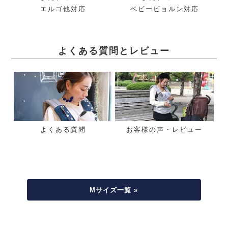
エルゴ他対応
ベビービョルン対応
よくある質問とレビュー
よくある質問
お客様の声・レビュー
Mサイズ一覧 »