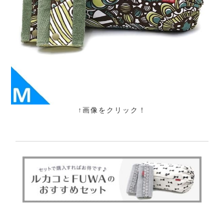
↑画像をクリック！