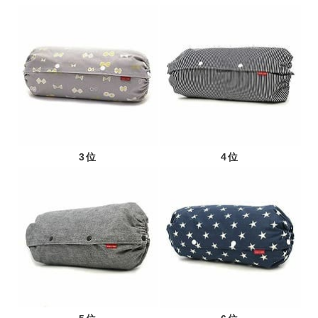
3位
4位