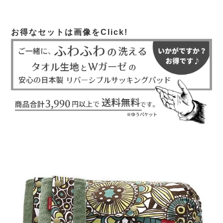
お得なセットは画像をClick!