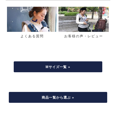
よくある質問
お客様の声・レビュー
Mサイズ一覧 »
商品一覧から選ぶ »