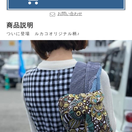
お問い合わせ
商品説明
ついに登場 ルカコオリジナル柄♪