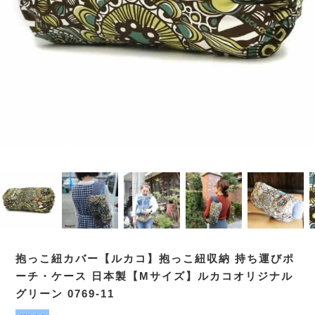
抱っこ紐カバー【ルカコ】抱っこ紐収納 持ち運びポ
ーチ・ケース 日本製【Mサイズ】ルカコオリジナル
グリーン 0769-11