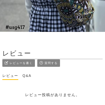
レビュー
レビューを書く
質問する
レビュー
Q&A
レビュー投稿がありません。