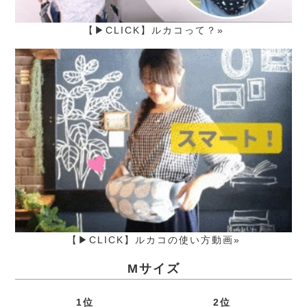
【▶CLICK】ルカコって？»
【▶CLICK】ルカコの使い方動画»
Mサイズ
1位
2位