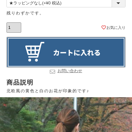
残りわずかです。
お気に入り
お問い合わせ
商品説明
北欧風の黄色と白のお花が印象的です♪