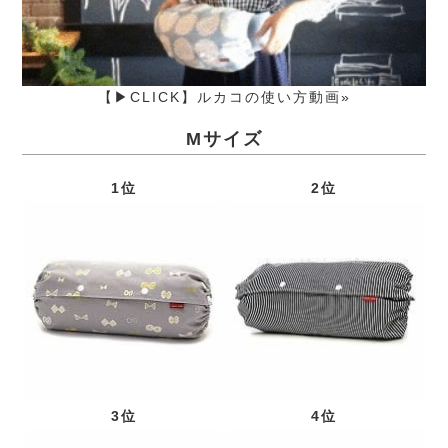
【▶CLICK】ルカコの使い方動画»
Mサイズ
1位
2位
3位
4位