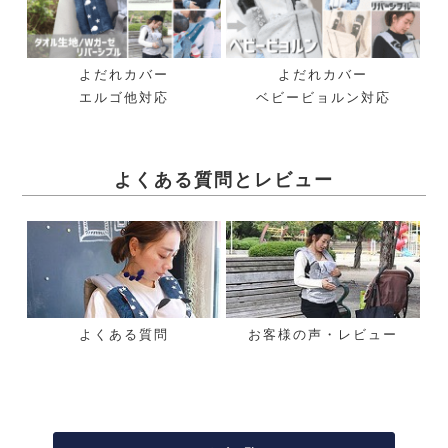
よだれカバー
よだれカバー
エルゴ他対応
ベビービョルン対応
よくある質問とレビュー
よくある質問
お客様の声・レビュー