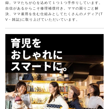
録。ママたちが心を込めて１つ１つ手作りしています。
自信があるからこそ修理補償付き。ママの困りごと解
決、ママ雇用を生む仕組みとしてたくさんのメディア(T
V・雑誌)に取り上げていただいています。