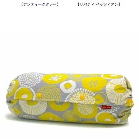
【アンティークグレー】
【リバティ ベッツィアン】