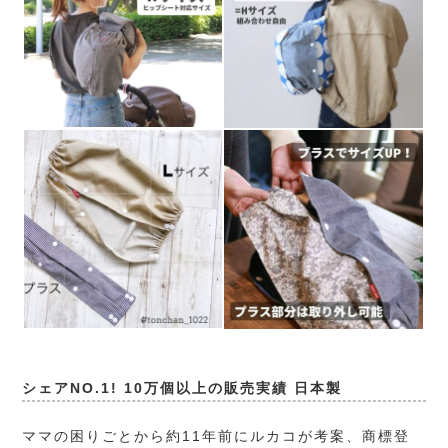
シェアNO.1! 10万個以上の販売実績 日本製
ママの困りごとから約11年前にルカコが考案、商標登