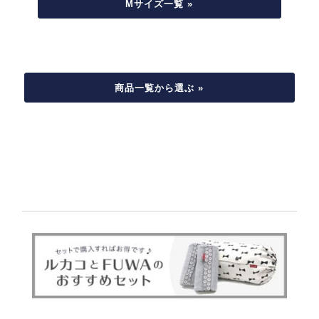
Mサイズ一覧 »
商品一覧から選ぶ »