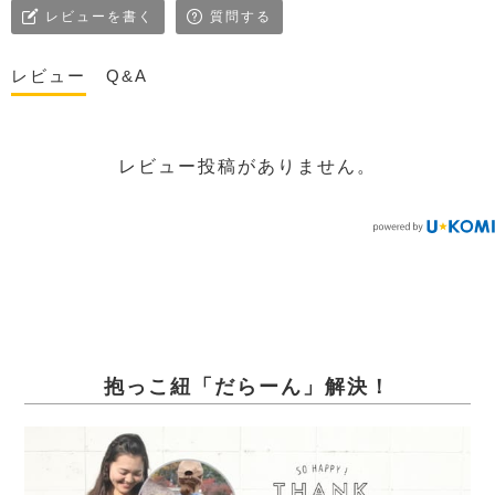
レビューを書く
質問する
レビュー
Q&A
レビュー投稿がありません。
抱っこ紐「だらーん」解決！