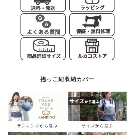
抱っこ紐収納カバー
ランキングから選ぶ
サイズから選ぶ