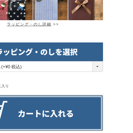
ラッピング・のし詳細
>>
に入り