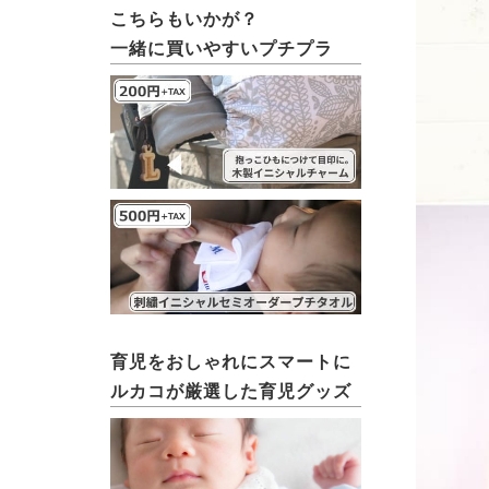
こちらもいかが？
一緒に買いやすいプチプラ
育児をおしゃれにスマートに
ルカコが厳選した育児グッズ