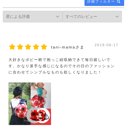
詳細フィルター
2019-06-17
tani-mamaさま
大好きなポピー柄で抱っこ紐収納できて毎日嬉しいで
す。かなり派手な感じになるのでその日のファッション
に合わせてシンプルなものも欲しくなりました！