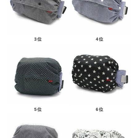
3位
4位
5位
6位