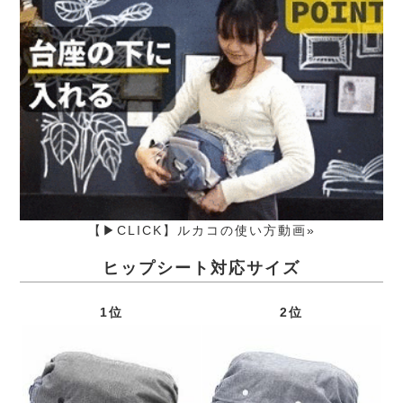
【▶CLICK】ルカコの使い方動画»
ヒップシート対応サイズ
1位
2位