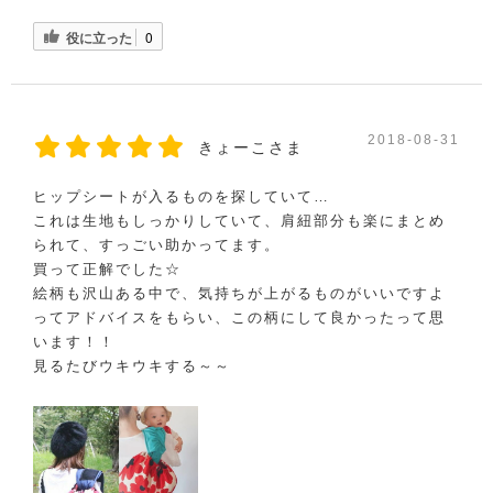
役に立った
0
2018-08-31
きょーこさま
ヒップシートが入るものを探していて…
これは生地もしっかりしていて、肩紐部分も楽にまとめ
られて、すっごい助かってます。
買って正解でした☆
絵柄も沢山ある中で、気持ちが上がるものがいいですよ
ってアドバイスをもらい、この柄にして良かったって思
います！！
見るたびウキウキする～～