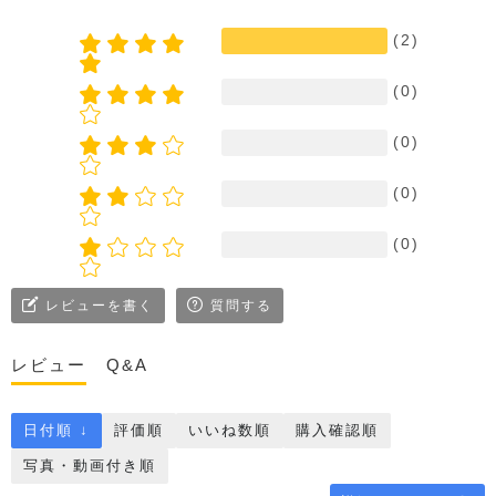
(2)
(0)
(0)
(0)
(0)
レビューを書く
質問する
レビュー
Q&A
日付順 ↓
評価順
いいね数順
購入確認順
写真・動画付き順