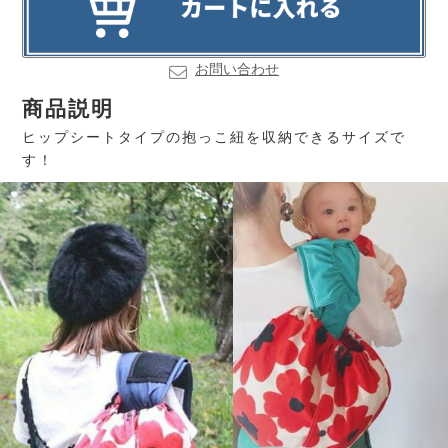
お問い合わせ
商品説明
ヒップシートタイプの抱っこ紐を収納できるサイズで
す！