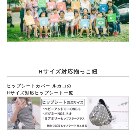
Hサイズ対応抱っこ紐
ヒップシートカバー ルカコの
Hサイズ対応ヒップシート一覧