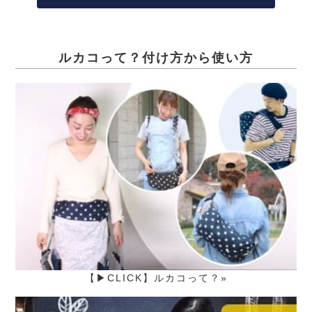
ルカコって？付け方から使い方
【▶CLICK】ルカコって？»