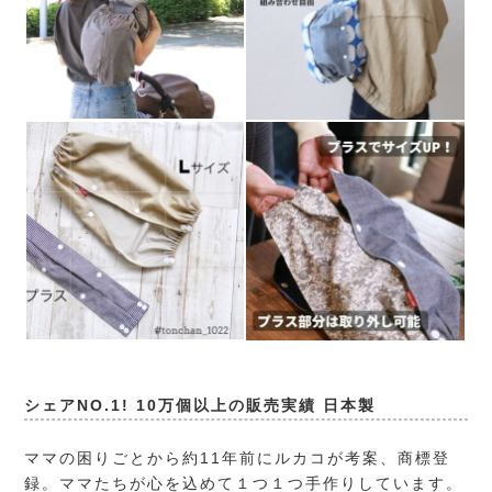
シェアNO.1! 10万個以上の販売実績 日本製
ママの困りごとから約11年前にルカコが考案、商標登
録。ママたちが心を込めて１つ１つ手作りしています。