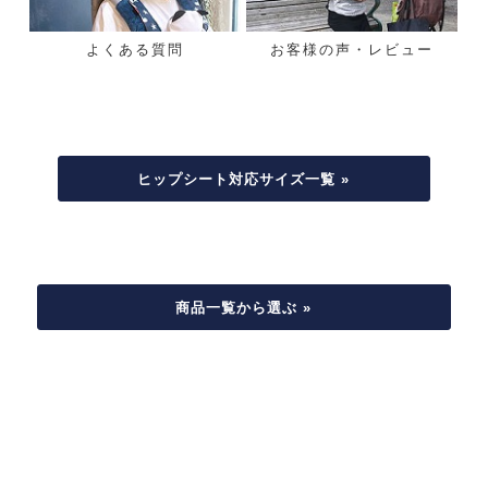
よくある質問
お客様の声・レビュー
ヒップシート対応サイズ一覧 »
商品一覧から選ぶ »