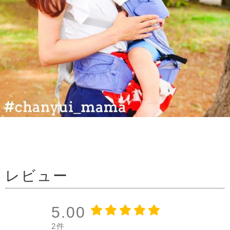
レビュー
5.00
2件