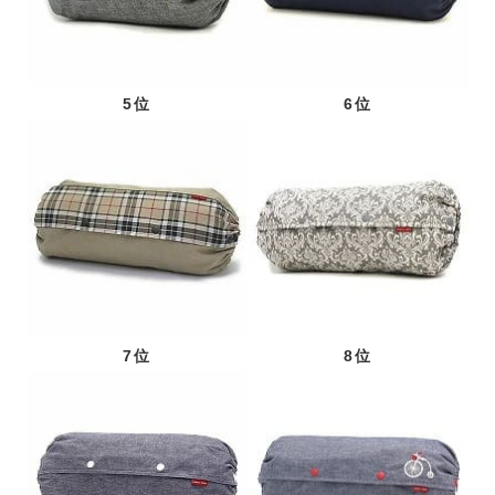
5位
6位
7位
8位