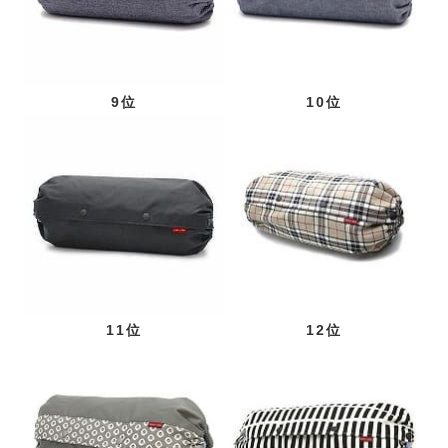
9位
10位
11位
12位