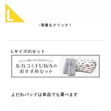
↑画像をクリック！
Lサイズのセット
よだれパッドは単品でも選べます