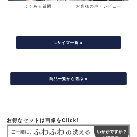
よくある質問
お客様の声・レビュー
Lサイズ一覧 »
商品一覧から選ぶ »
お得なセットは画像をClick!