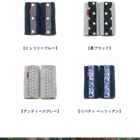
【ヒッコリーブルー】
【星ブラック】
【アンティークグレー】
【リバティ ベッツィアン】