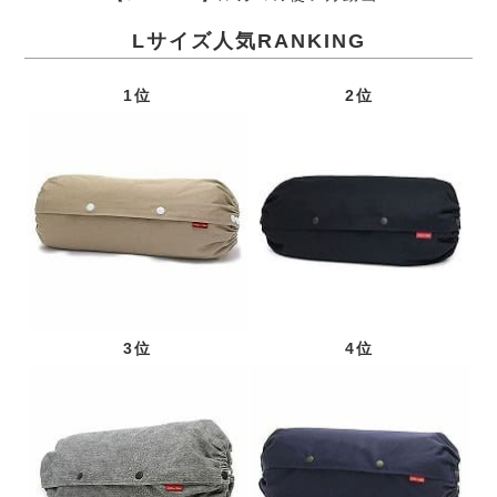
Lサイズ人気RANKING
1位
2位
3位
4位