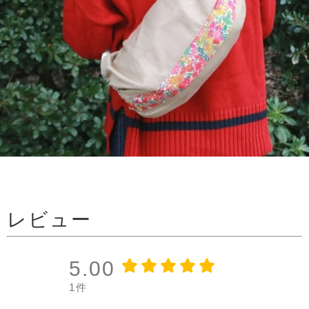
レビュー
5.00
1件