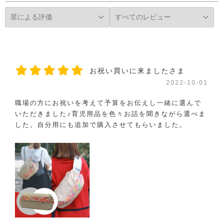
お祝い買いに来ましたさま
2022-10-01
職場の方にお祝いを考えて予算をお伝えし一緒に選んで
いただきました♪育児用品を色々お話を聞きながら選べま
した。自分用にも追加で購入させてもらいました。