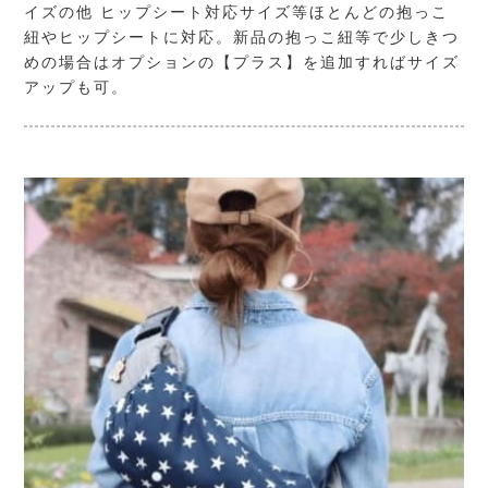
イズの他 ヒップシート対応サイズ等ほとんどの抱っこ
紐やヒップシートに対応。新品の抱っこ紐等で少しきつ
めの場合はオプションの【プラス】を追加すればサイズ
アップも可。