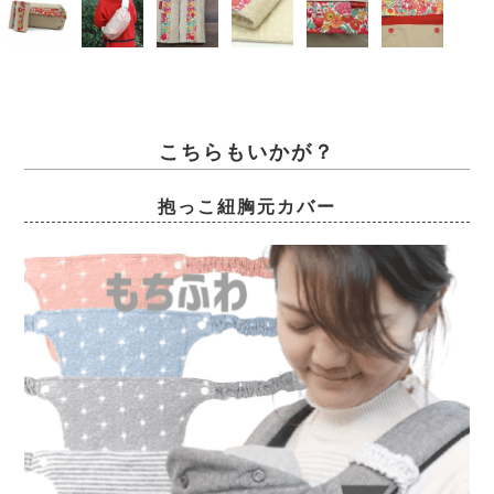
こちらもいかが？
抱っこ紐胸元カバー