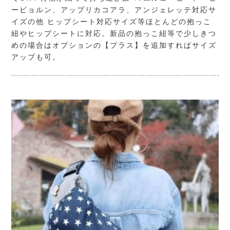
ービョルン、アップリカコアラ、アンジェレッテ対応サ
イズの他 ヒップシート対応サイズ等ほとんどの抱っこ
紐やヒップシートに対応。新品の抱っこ紐等で少しきつ
めの場合はオプションの【プラス】を追加すればサイズ
アップも可。