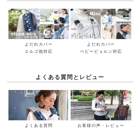
よだれカバー
よだれカバー
エルゴ他対応
ベビービョルン対応
よくある質問とレビュー
よくある質問
お客様の声・レビュー