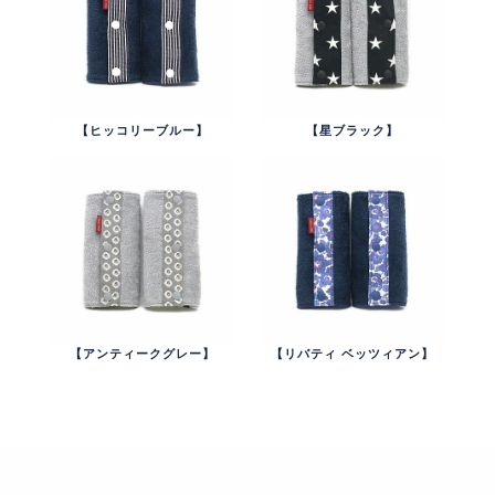
【ヒッコリーブルー】
【星ブラック】
【アンティークグレー】
【リバティ ベッツィアン】