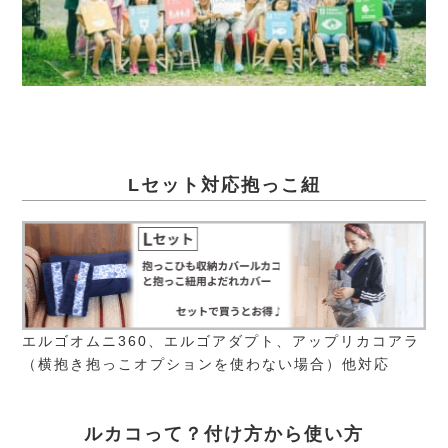
Lセット対応抱っこ紐
エルゴオムニ360、エルゴアダプト、アップリカコアラ
（横抱き抱っこオプションを使わない場合）他対応
ルカコって？付け方から使い方