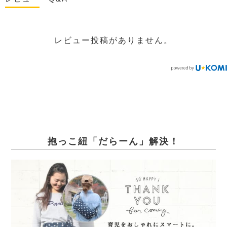
レビュー投稿がありません。
抱っこ紐「だらーん」解決！