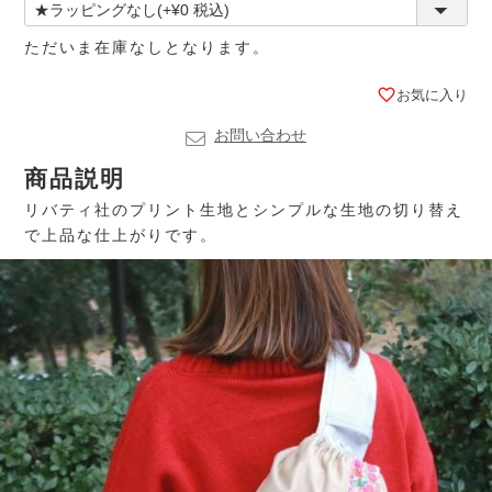
ただいま在庫なしとなります。
お気に入り
お問い合わせ
商品説明
リバティ社のプリント生地とシンプルな生地の切り替え
で上品な仕上がりです。