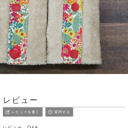
レビュー
レビューを書く
質問する
レビュー
Q&A