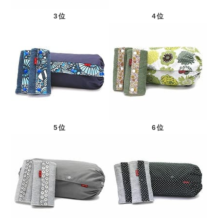
3位
4位
5位
6位