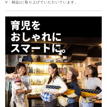
V・雑誌)に取り上げていただいています。