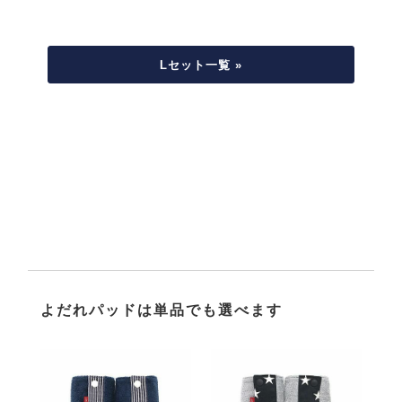
Lセット一覧 »
よだれパッドは単品でも選べます