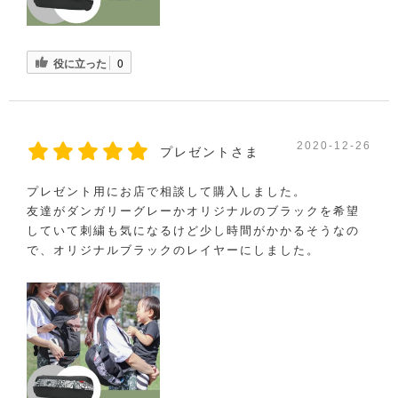
役に立った
0
2020-12-26
プレゼントさま
プレゼント用にお店で相談して購入しました。
友達がダンガリーグレーかオリジナルのブラックを希望
していて刺繍も気になるけど少し時間がかかるそうなの
で、オリジナルブラックのレイヤーにしました。