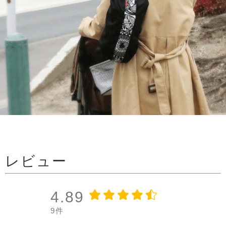
レビュー
4.89
9件