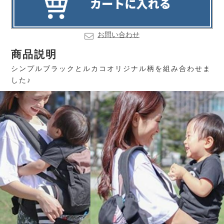
お問い合わせ
商品説明
シンプルブラックとルカコオリジナル柄を組み合わせま
した♪