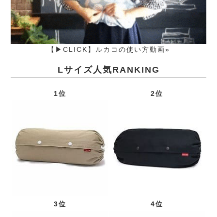
【▶CLICK】ルカコの使い方動画»
Lサイズ人気RANKING
1位
2位
3位
4位