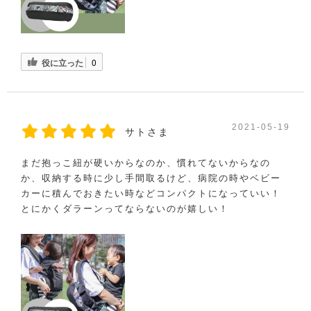
役に立った
0
2021-05-19
サトさま
まだ抱っこ紐が硬いからなのか、慣れてないからなの
か、収納する時に少し手間取るけど、病院の時やベビー
カーに積んでおきたい時などコンパクトになっていい！
とにかくダラーンってならないのが嬉しい！