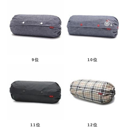
9位
10位
11位
12位