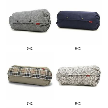
5位
6位
7位
8位