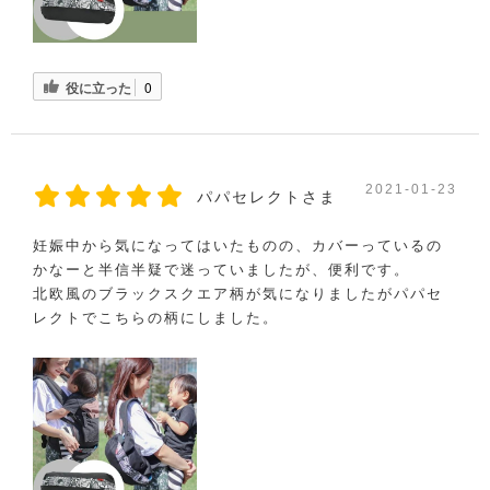
役に立った
0
2021-01-23
パパセレクトさま
妊娠中から気になってはいたものの、カバーっているの
かなーと半信半疑で迷っていましたが、便利です。
北欧風のブラックスクエア柄が気になりましたがパパセ
レクトでこちらの柄にしました。