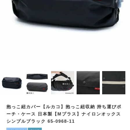
抱っこ紐カバー【ルカコ】抱っこ紐収納 持ち運びポ
ーチ・ケース 日本製【Mプラス】ナイロンオックス
シンプルブラック 65-0968-11