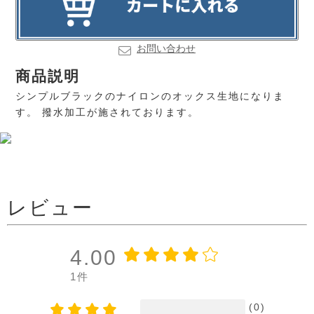
お問い合わせ
商品説明
シンプルブラックのナイロンのオックス生地になりま
す。 撥水加工が施されております。
レビュー
4.00
1件
(0)