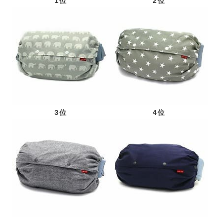
1位
2位
3位
4位