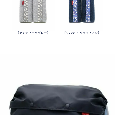
【アンティークグレー】
【リバティ ベッツィアン】