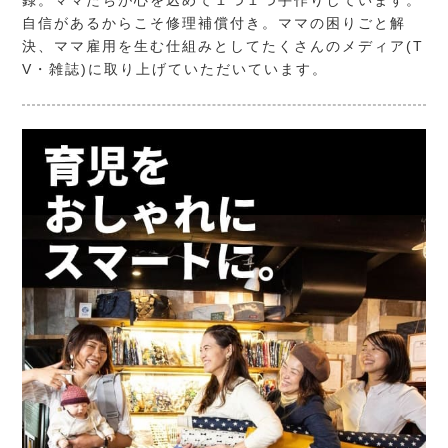
自信があるからこそ修理補償付き。ママの困りごと解
決、ママ雇用を生む仕組みとしてたくさんのメディア(T
V・雑誌)に取り上げていただいています。