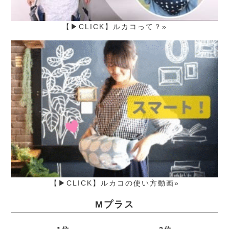
【▶CLICK】ルカコって？»
【▶CLICK】ルカコの使い方動画»
Mプラス