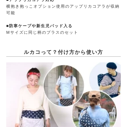
横抱き抱っこオプション使用のアップリカコアラが収納
可能
■防寒ケープや新生児パッド入る
Mサイズに同じ柄のプラスのセット
ルカコって？付け方から使い方