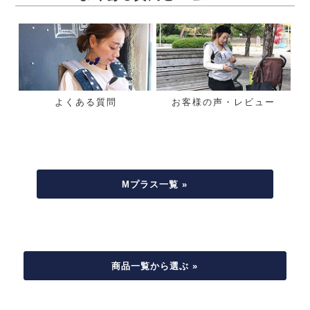
よくある質問
お客様の声・レビュー
Mプラス一覧 »
商品一覧から選ぶ »