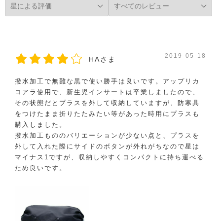
2019-05-18
HAさま
撥水加工で無難な黒で使い勝手は良いです。アップリカ
コアラ使用で、新生児インサートは卒業しましたので、
その状態だとプラスを外して収納していますが、防寒具
をつけたまま折りたたみたい等があった時用にプラスも
購入しました。
撥水加工もののバリエーションが少ない点と、プラスを
外して入れた際にサイドのボタンが外れがちなので星は
マイナス1ですが、収納しやすくコンパクトに持ち運べる
ため良いです。