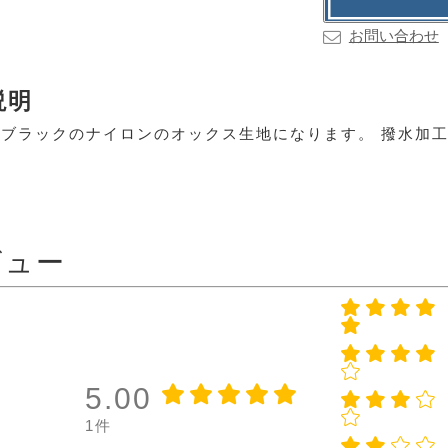
お問い合わせ
説明
ブラックのナイロンのオックス生地になります。 撥水加
ビュー
5.00
1件