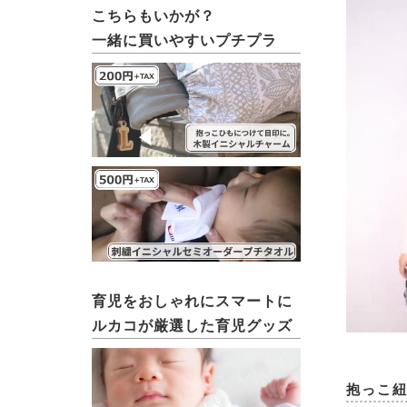
こちらもいかが？
一緒に買いやすいプチプラ
育児をおしゃれにスマートに
ルカコが厳選した育児グッズ
抱っこ