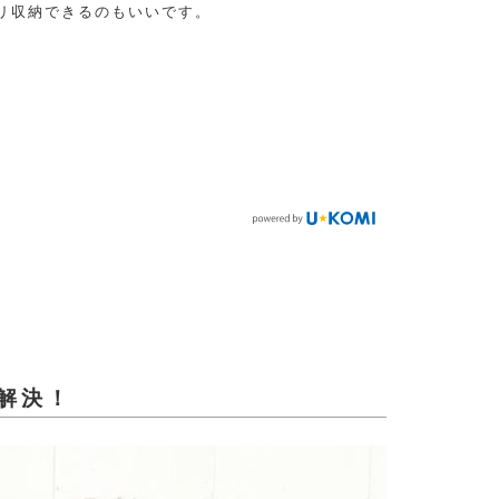
リ収納できるのもいいです。
解決！