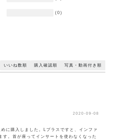
(0)
いいね数順
購入確認順
写真・動画付き順
2020-09-08
るために購入しました。Lプラスですと、インファ
ます。首が座ってインサートを使わなくなった