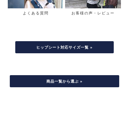
よくある質問
お客様の声・レビュー
ヒップシート対応サイズ一覧 »
商品一覧から選ぶ »