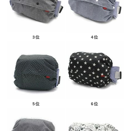
3位
4位
5位
6位