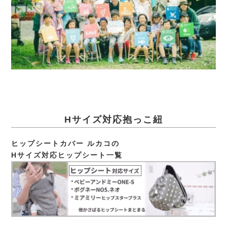
Hサイズ対応抱っこ紐
ヒップシートカバー ルカコの
Hサイズ対応ヒップシート一覧