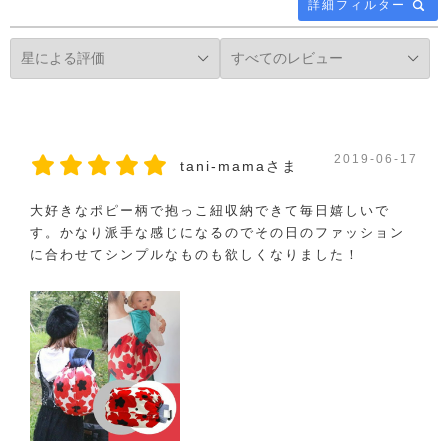
詳細フィルター
2019-06-17
tani-mamaさま
大好きなポピー柄で抱っこ紐収納できて毎日嬉しいで
す。かなり派手な感じになるのでその日のファッション
に合わせてシンプルなものも欲しくなりました！