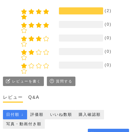
(2)
(0)
(0)
(0)
(0)
レビューを書く
質問する
レビュー
Q&A
日付順 ↓
評価順
いいね数順
購入確認順
写真・動画付き順