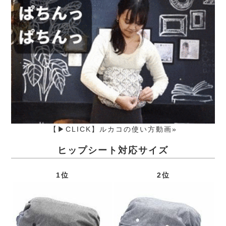
【▶CLICK】ルカコの使い方動画»
ヒップシート対応サイズ
1位
2位