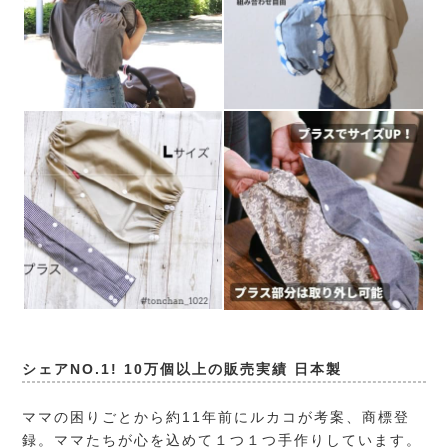
シェアNO.1! 10万個以上の販売実績 日本製
ママの困りごとから約11年前にルカコが考案、商標登
録。ママたちが心を込めて１つ１つ手作りしています。