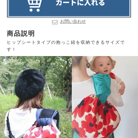
お問い合わせ
商品説明
ヒップシートタイプの抱っこ紐を収納できるサイズで
す！