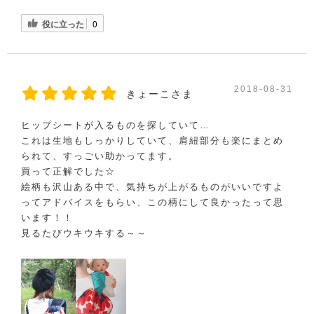
役に立った
0
2018-08-31
きょーこさま
ヒップシートが入るものを探していて…
これは生地もしっかりしていて、肩紐部分も楽にまとめ
られて、すっごい助かってます。
買って正解でした☆
絵柄も沢山ある中で、気持ちが上がるものがいいですよ
ってアドバイスをもらい、この柄にして良かったって思
います！！
見るたびウキウキする～～