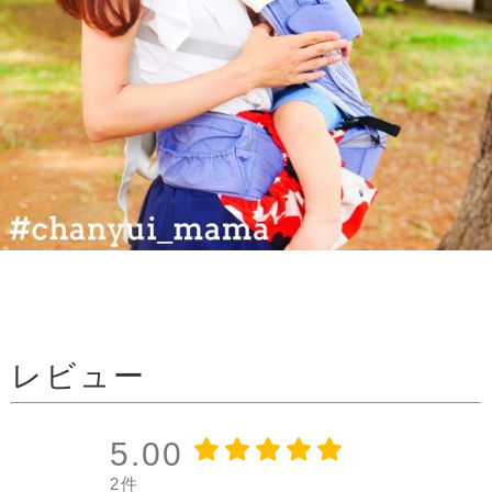
レビュー
5.00
2件