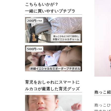
こちらもいかが？
一緒に買いやすいプチプラ
育児をおしゃれにスマートに
ルカコが厳選した育児グッズ
抱っこ
抱っこひ