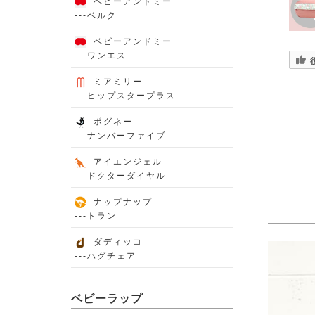
ベビーアンドミー
---ベルク
ベビーアンドミー
---ワンエス
ミアミリー
---ヒップスタープラス
ポグネー
---ナンバーファイブ
アイエンジェル
---ドクターダイヤル
ナップナップ
---トラン
ダディッコ
---ハグチェア
ベビーラップ