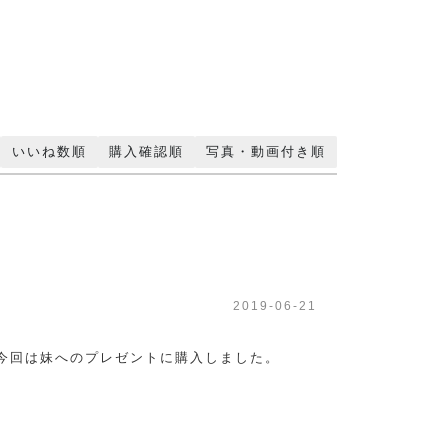
いいね数順
購入確認順
写真・動画付き順
2019-06-21
今回は妹へのプレゼントに購入しました。