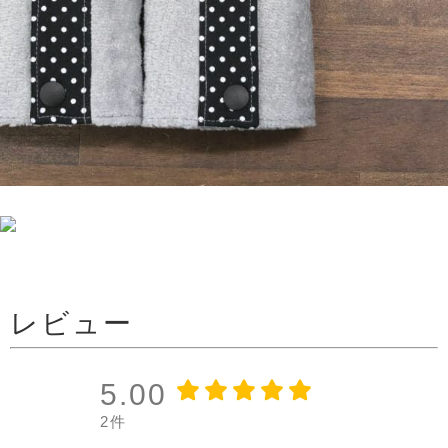
レビュー
5.00
2件