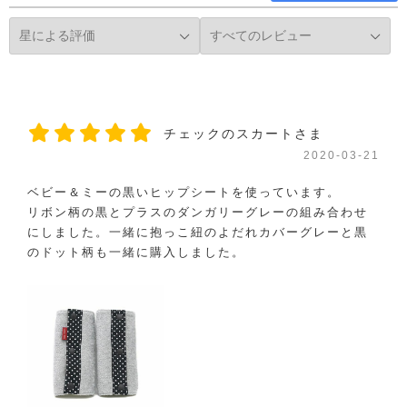
チェックのスカートさま
2020-03-21
ベビー＆ミーの黒いヒップシートを使っています。
リボン柄の黒とプラスのダンガリーグレーの組み合わせ
にしました。一緒に抱っこ紐のよだれカバーグレーと黒
のドット柄も一緒に購入しました。