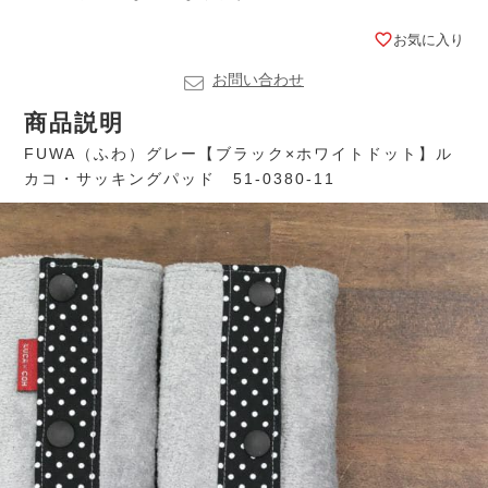
お気に入り
お問い合わせ
商品説明
FUWA（ふわ）グレー【ブラック×ホワイトドット】ル
カコ・サッキングパッド 51-0380-11