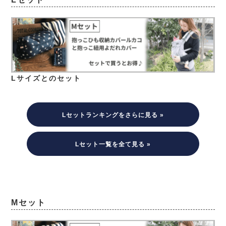
Lサイズとのセット
Lセットランキングをさらに見る »
Lセット一覧を全て見る »
Mセット