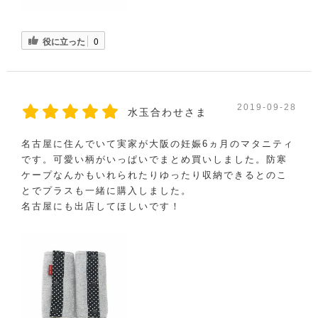
役に立った
0
2019-09-28
水玉合わせさま
名古屋に住んでいて実家が大阪の妊娠6ヵ月のマタニティ
です。可愛い柄がいっぱいでまとめ買いしました。防寒
ケープなんかもいれられたりゆったり収納できるとのこ
とでプラスも一緒に購入しました。
名古屋にも出店してほしいです！