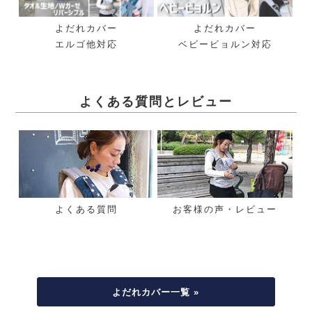
よだれカバー
よだれカバー
エルゴ他対応
ベビービョルン対応
よくある質問とレビュー
よくある質問
お客様の声・レビュー
よだれカバー一覧 »