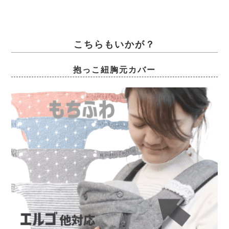
こちらもいかが？
抱っこ紐胸元カバー