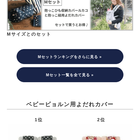
Mサイズとのセット
Mセットランキングをさらに見る »
Mセット一覧を全て見る »
ベビービョルン用よだれカバー
1位
2位