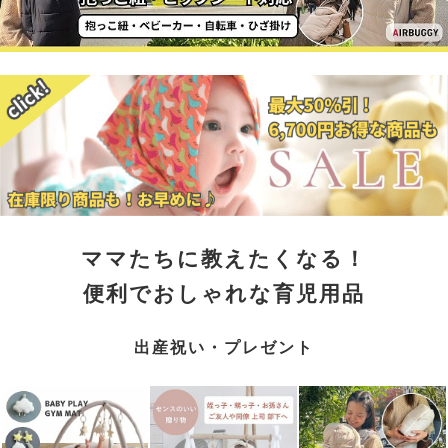
ママたちに教えたくなる！
便利でおしゃれな育児用品
出産祝い・プレゼント