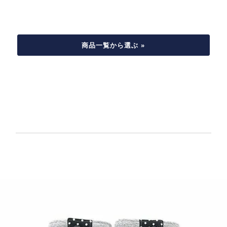
商品一覧から選ぶ »