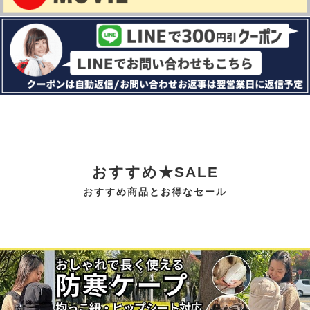
おすすめ★SALE
おすすめ商品とお得なセール