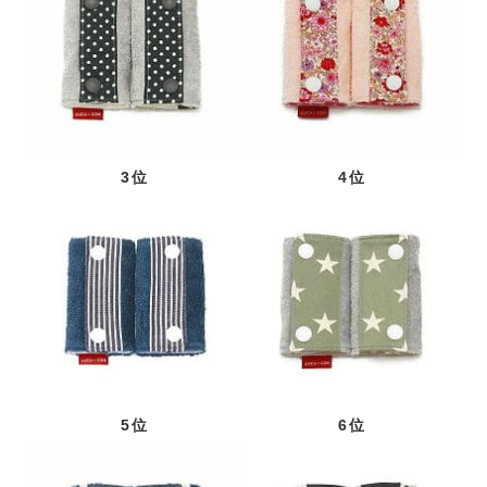
3位
4位
5位
6位