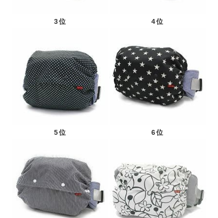
3位
4位
5位
6位