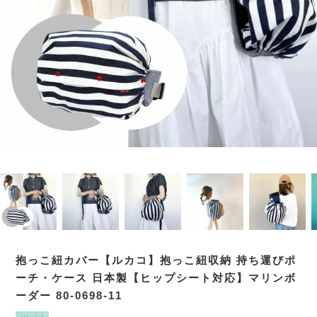
抱っこ紐カバー【ルカコ】抱っこ紐収納 持ち運びポ
ーチ・ケース 日本製【ヒップシート対応】マリンボ
ーダー 80-0698-11