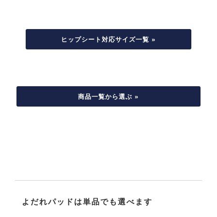
ヒップシート対応サイズ一覧 »
商品一覧から選ぶ »
よだれパッドは単品でも選べます