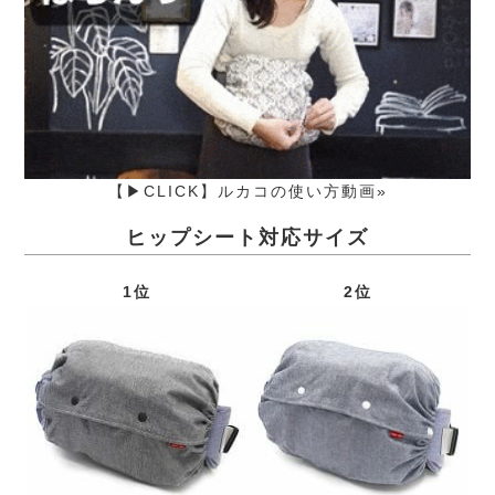
【▶CLICK】ルカコの使い方動画»
ヒップシート対応サイズ
1位
2位