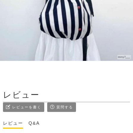
レビュー
レビューを書く
質問する
レビュー
Q&A