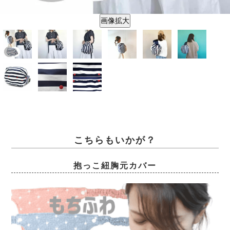
画像拡大
こちらもいかが？
抱っこ紐胸元カバー