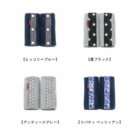
【ヒッコリーブルー】
【星ブラック】
【アンティークグレー】
【リバティ ベッツィアン】