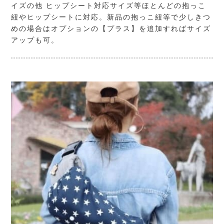
イズの他 ヒップシート対応サイズ等ほとんどの抱っこ
紐やヒップシートに対応。新品の抱っこ紐等で少しきつ
めの場合はオプションの【プラス】を追加すればサイズ
アップも可。