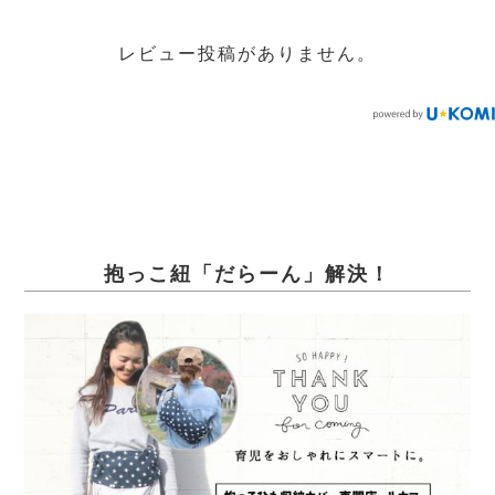
レビュー投稿がありません。
抱っこ紐「だらーん」解決！