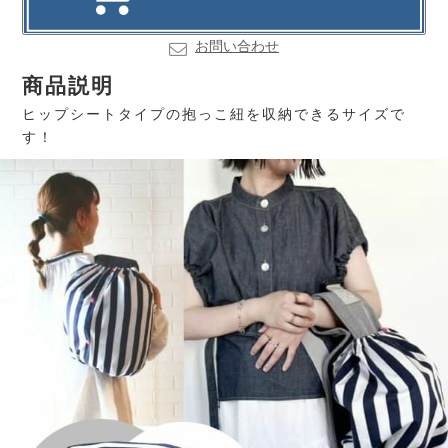
お問い合わせ
商品説明
ヒップシートタイプの抱っこ紐を収納できるサイズで
す！