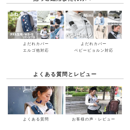
よだれカバー
よだれカバー
エルゴ他対応
ベビービョルン対応
よくある質問とレビュー
よくある質問
お客様の声・レビュー