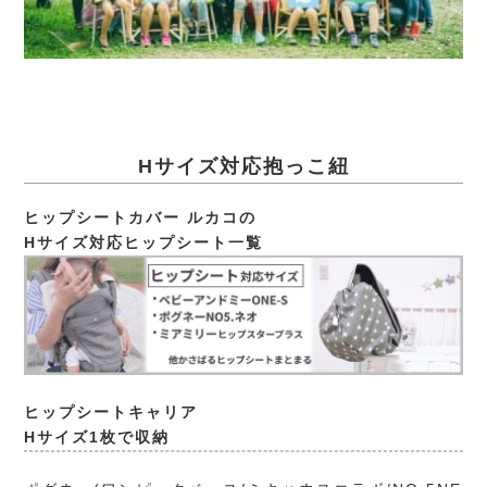
Hサイズ対応抱っこ紐
ヒップシートカバー ルカコの
Hサイズ対応ヒップシート一覧
ヒップシートキャリア
Hサイズ1枚で収納