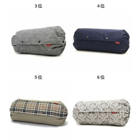
3位
4位
5位
6位