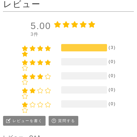
レビュー
5.00
3件
(3)
(0)
(0)
(0)
(0)
レビューを書く
質問する