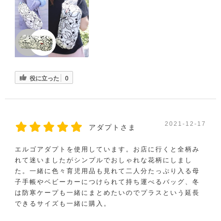
役に立った
0
2021-12-17
アダプトさま
エルゴアダプトを使用しています。お店に行くと全柄み
れて迷いましたがシンプルでおしゃれな花柄にしまし
た。一緒に色々育児用品も見れて二人分たっぷり入る母
子手帳やベビーカーにつけられて持ち運べるバッグ、冬
は防寒ケープも一緒にまとめたいのでプラスという延長
できるサイズも一緒に購入。