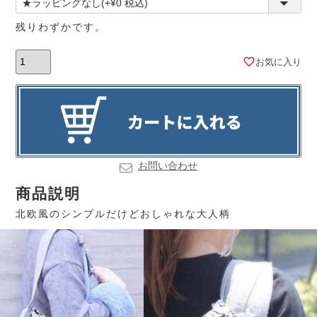
残りわずかです。
お気に入り
お問い合わせ
商品説明
北欧風のシンプルだけどおしゃれな大人柄