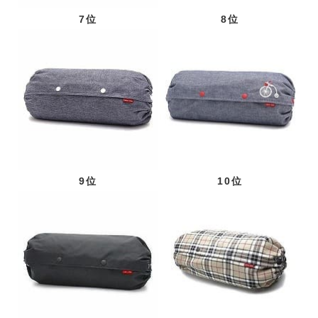
7位
8位
9位
10位