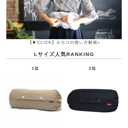
【▶CLICK】ルカコの使い方動画»
Lサイズ人気RANKING
1位
2位