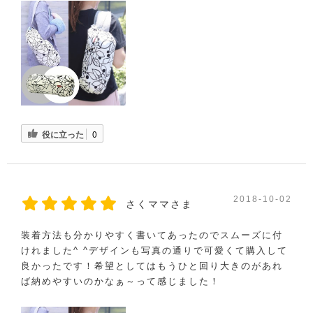
役に立った
0
2018-10-02
さくママさま
装着方法も分かりやすく書いてあったのでスムーズに付
けれました^ ^デザインも写真の通りで可愛くて購入して
良かったです！希望としてはもうひと回り大きのがあれ
ば納めやすいのかなぁ～って感じました！