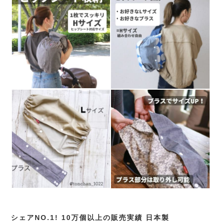
シェアNO.1! 10万個以上の販売実績 日本製