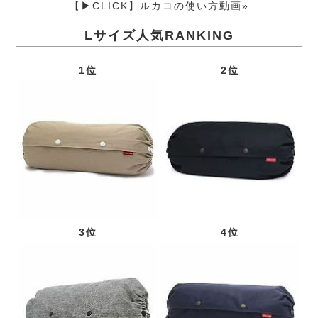
【▶CLICK】ルカコの使い方動画»
Lサイズ人気RANKING
1位
2位
3位
4位