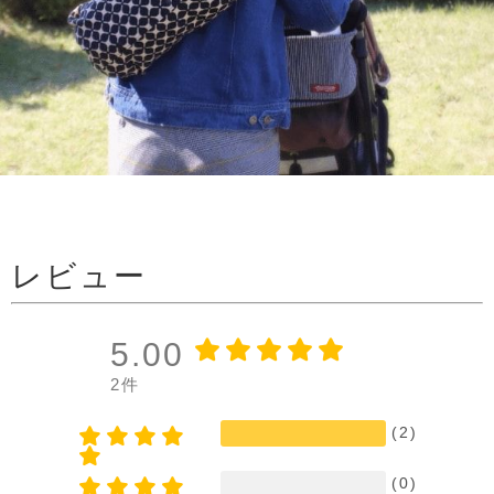
レビュー
5.00
2件
(2)
(0)