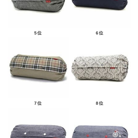
5位
6位
7位
8位