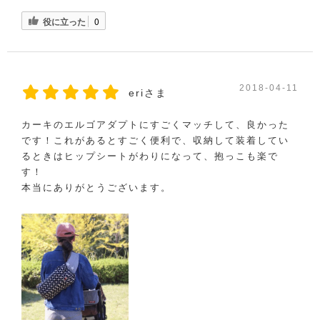
役に立った
0
2018-04-11
eriさま
カーキのエルゴアダプトにすごくマッチして、良かった
です！これがあるとすごく便利で、収納して装着してい
るときはヒップシートがわりになって、抱っこも楽で
す！
本当にありがとうございます。