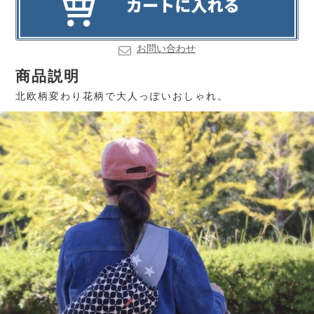
お問い合わせ
商品説明
北欧柄変わり花柄で大人っぽいおしゃれ。