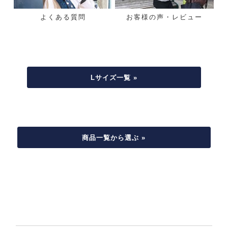
よくある質問
お客様の声・レビュー
Lサイズ一覧 »
商品一覧から選ぶ »