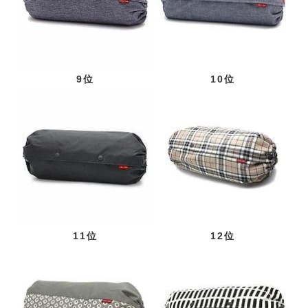
9位
10位
11位
12位