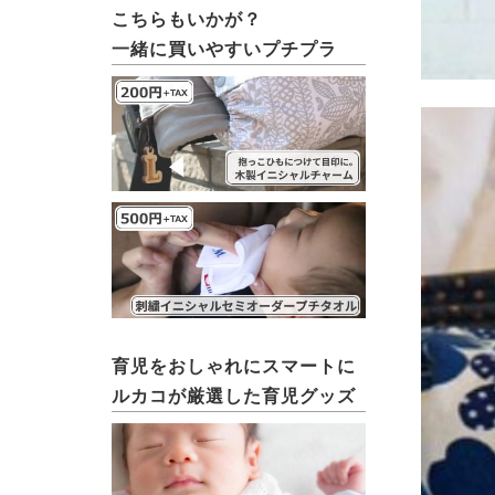
こちらもいかが？
一緒に買いやすいプチプラ
育児をおしゃれにスマートに
ルカコが厳選した育児グッズ