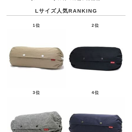
Lサイズ人気RANKING
1位
2位
3位
4位