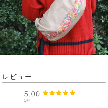
レビュー
5.00
1件