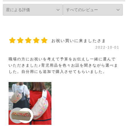
お祝い買いに来ましたさま
2022-10-01
職場の方にお祝いを考えて予算をお伝えし一緒に選んで
いただきました♪育児用品を色々お話を聞きながら選べま
した。自分用にも追加で購入させてもらいました。