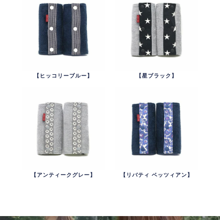
【ヒッコリーブルー】
【星ブラック】
【アンティークグレー】
【リバティ ベッツィアン】