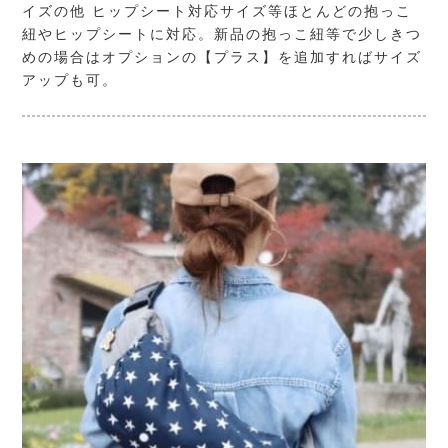
イズの他 ヒップシート対応サイズ等ほとんどの抱っこ
紐やヒップシートに対応。新品の抱っこ紐等で少しきつ
めの場合はオプションの【プラス】を追加すればサイズ
アップも可。