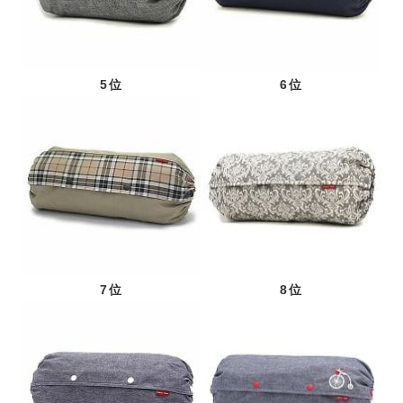
5位
6位
7位
8位