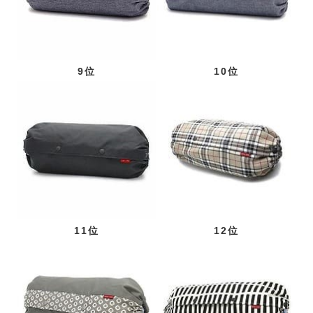
9位
10位
11位
12位