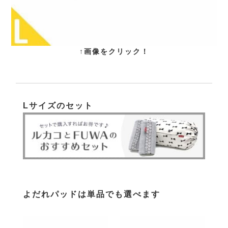
↑画像をクリック！
Lサイズのセット
よだれパッドは単品でも選べます