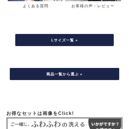
よくある質問
お客様の声・レビュー
Lサイズ一覧 »
商品一覧から選ぶ »
お得なセットは画像をClick!