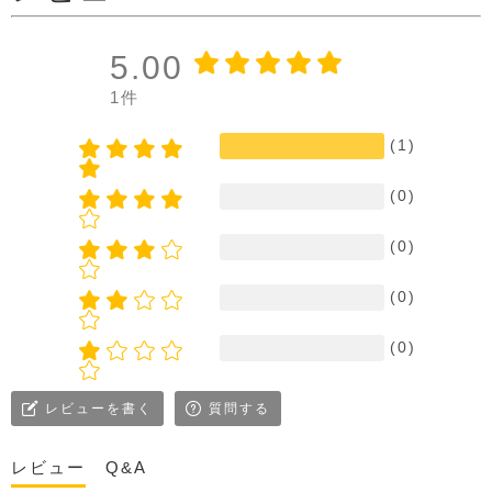
5.00
1件
(1)
(0)
(0)
(0)
(0)
レビューを書く
質問する
レビュー
Q&A