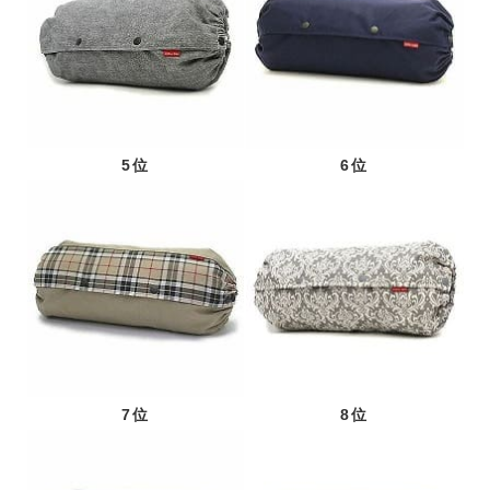
5位
6位
7位
8位