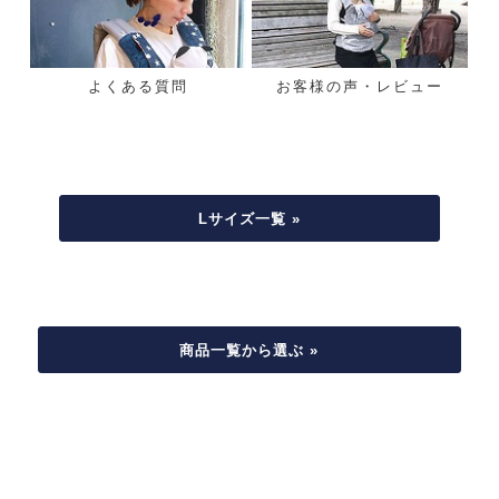
よくある質問
お客様の声・レビュー
Lサイズ一覧 »
商品一覧から選ぶ »