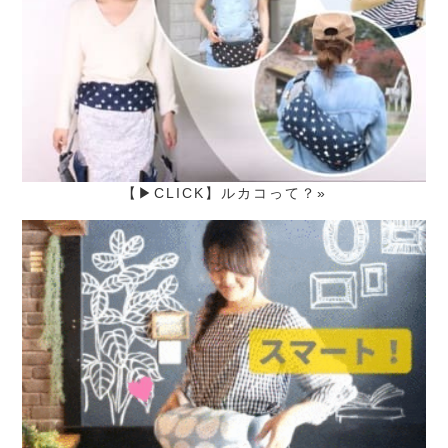
【▶CLICK】ルカコって？»