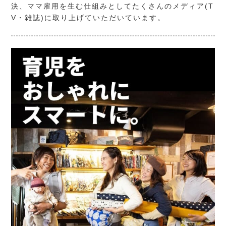
決、ママ雇用を生む仕組みとしてたくさんのメディア(T
V・雑誌)に取り上げていただいています。