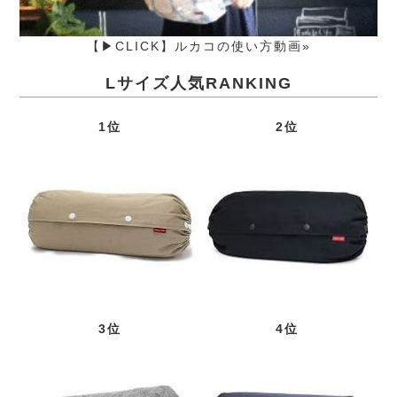
【▶CLICK】ルカコの使い方動画»
Lサイズ人気RANKING
1位
2位
3位
4位