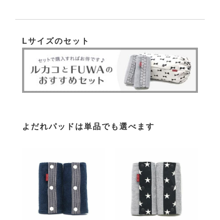
Lサイズのセット
よだれパッドは単品でも選べます