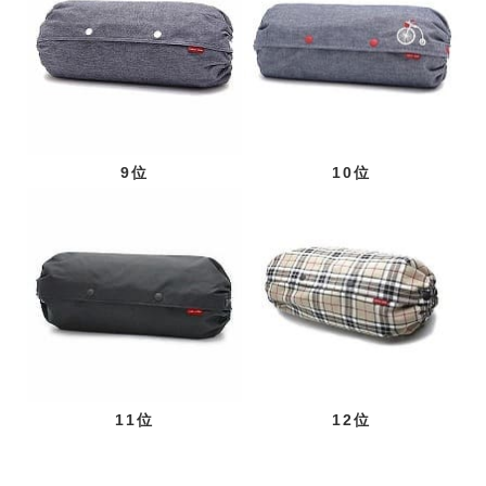
9位
10位
11位
12位