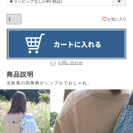
お気に入り
お問い合わせ
商品説明
北欧風の四角柄がシンプルでおしゃれ。