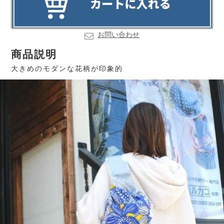
お問い合わせ
商品説明
大きめのモダンな花柄が印象的