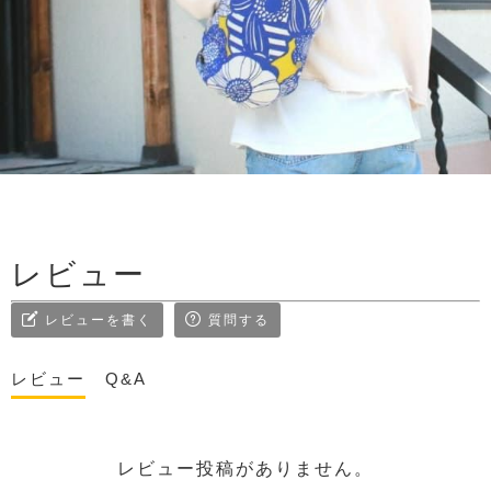
レビュー
レビューを書く
質問する
レビュー
Q&A
レビュー投稿がありません。