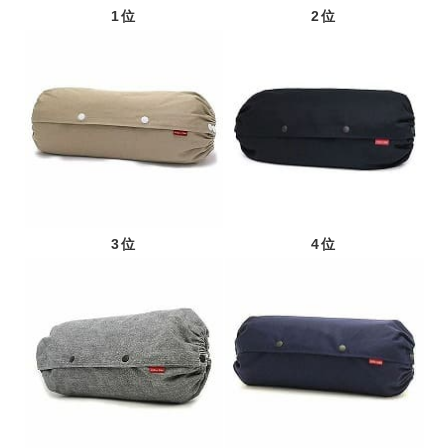
1位
2位
3位
4位