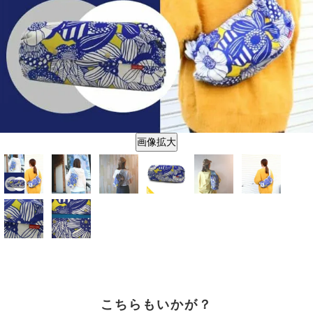
画像拡大
こちらもいかが？