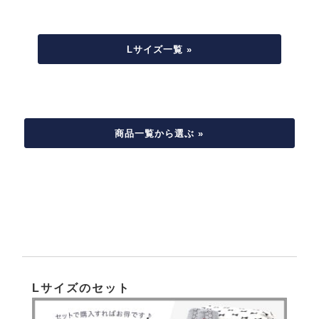
Lサイズ一覧 »
商品一覧から選ぶ »
Lサイズのセット