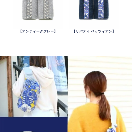
【アンティークグレー】
【リバティ ベッツィアン】