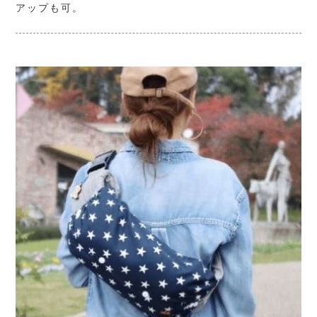
アップも可。