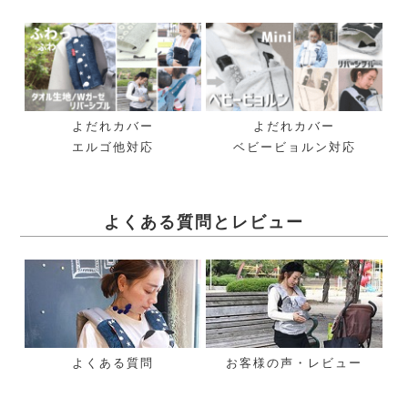
よだれカバー
よだれカバー
エルゴ他対応
ベビービョルン対応
よくある質問とレビュー
よくある質問
お客様の声・レビュー