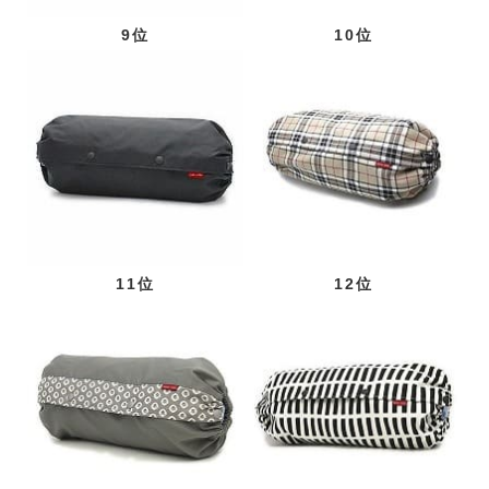
9位
10位
11位
12位