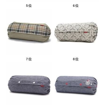
5位
6位
7位
8位