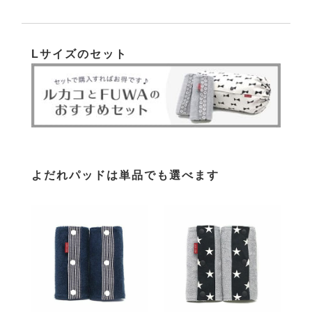
Lサイズのセット
よだれパッドは単品でも選べます