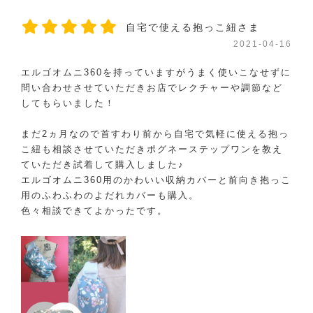
自宅で使える抱っこ紐さま
2021-04-16
エルゴオムニ360を持っていますがうまく使いこなせずに
問い合わせさせていただきお店でレクチャーや調節など
してもらいました！
まだ2ヵ月なので首すわり前から自宅で気軽に使える抱っ
こ紐も相談させていただきポグネーステップワンを教え
ていただき試着して購入しました♪
エルゴオムニ360用のかわいい収納カバーと前向き抱っこ
用のふわふわのよだれカバーも購入。
色々相談できてよかったです。