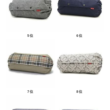
5位
6位
7位
8位