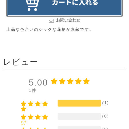
お問い合わせ
上品な色合いのシックな花柄が素敵です。
レビュー
5.00
1件
(1)
(0)