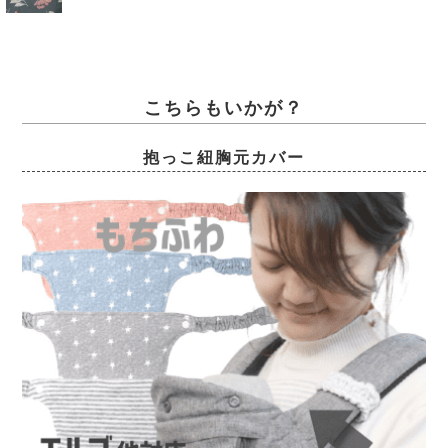
こちらもいかが？
抱っこ紐胸元カバー