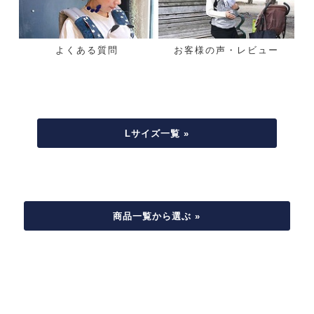
よくある質問
お客様の声・レビュー
Lサイズ一覧 »
商品一覧から選ぶ »