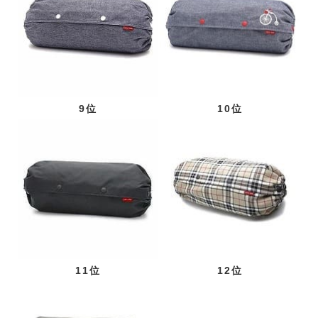
9位
10位
11位
12位