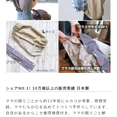
シェアNO.1! 10万個以上の販売実績 日本製
ママの困りごとから約11年前にルカコが考案、商標登
録。ママたちが心を込めて１つ１つ手作りしています。
自信があるからこそ修理補償付き。ママの困りごと解