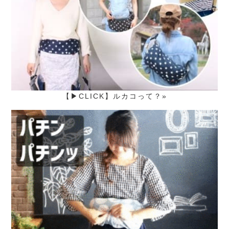
【▶CLICK】ルカコって？»