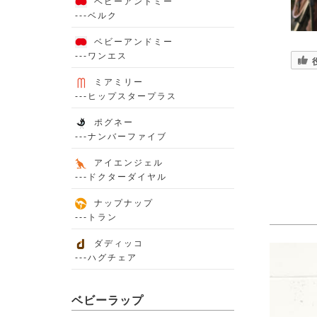
ベビーアンドミー
---ベルク
ベビーアンドミー
---ワンエス
ミアミリー
---ヒップスタープラス
ポグネー
---ナンバーファイブ
アイエンジェル
---ドクターダイヤル
ナップナップ
---トラン
ダディッコ
---ハグチェア
ベビーラップ