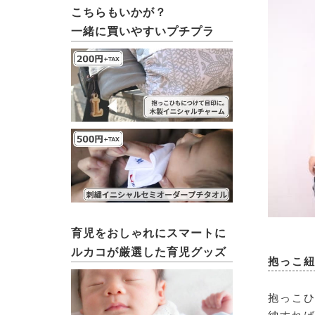
こちらもいかが？
一緒に買いやすいプチプラ
育児をおしゃれにスマートに
ルカコが厳選した育児グッズ
抱っこ
抱っこひ