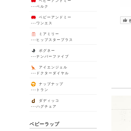
ベビーアンドミー
---ベルク
ベビーアンドミー
---ワンエス
ミアミリー
---ヒップスタープラス
ポグネー
---ナンバーファイブ
アイエンジェル
---ドクターダイヤル
ナップナップ
---トラン
ダディッコ
---ハグチェア
ベビーラップ