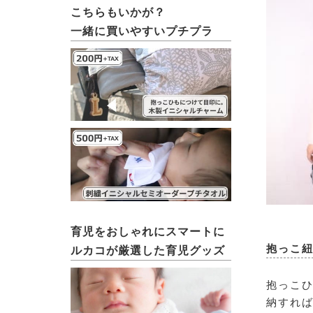
こちらもいかが？
一緒に買いやすいプチプラ
育児をおしゃれにスマートに
抱っこ
ルカコが厳選した育児グッズ
抱っこひ
納すれば