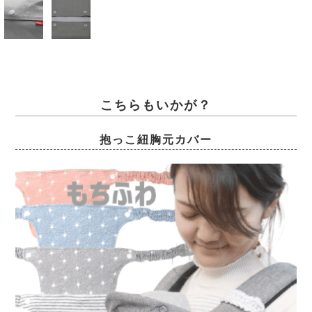
こちらもいかが？
抱っこ紐胸元カバー