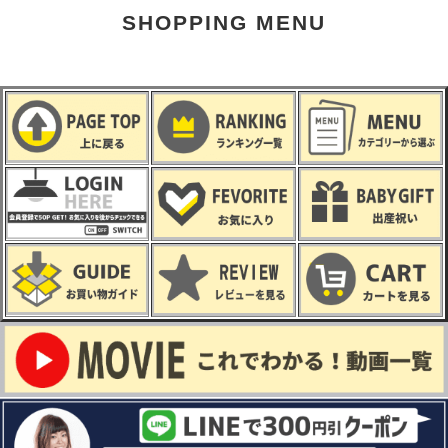
SHOPPING MENU