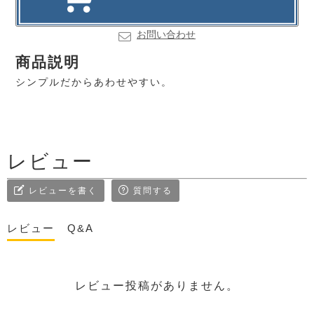
お問い合わせ
商品説明
シンプルだからあわせやすい。
レビュー
レビューを書く
質問する
レビュー
Q&A
レビュー投稿がありません。