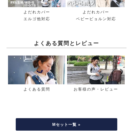
よだれカバー
よだれカバー
エルゴ他対応
ベビービョルン対応
よくある質問とレビュー
よくある質問
お客様の声・レビュー
Mセット一覧 »