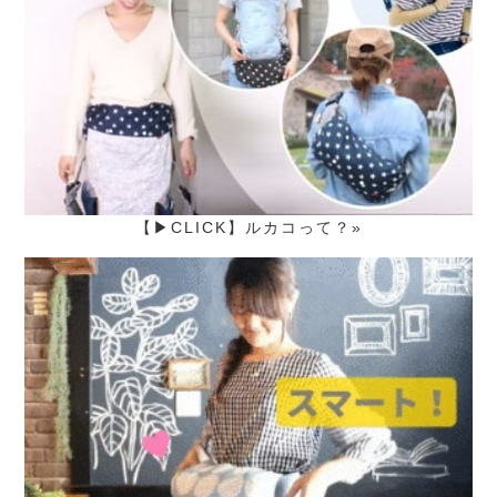
【▶CLICK】ルカコって？»