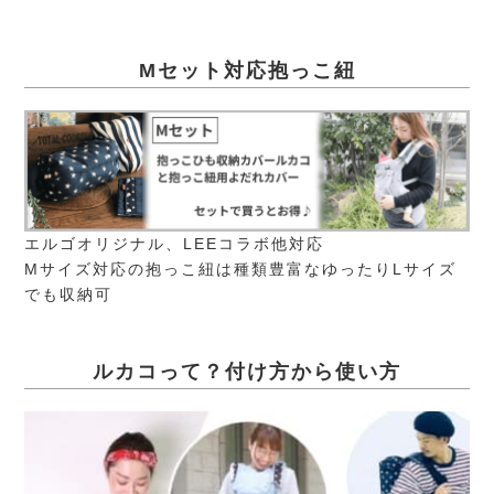
Mセット対応抱っこ紐
エルゴオリジナル、LEEコラボ他対応
Mサイズ対応の抱っこ紐は種類豊富なゆったりLサイズ
でも収納可
ルカコって？付け方から使い方