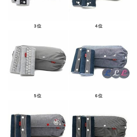
3位
4位
5位
6位