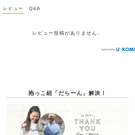
レビュー
Q&A
レビュー投稿がありません。
抱っこ紐「だらーん」解決！