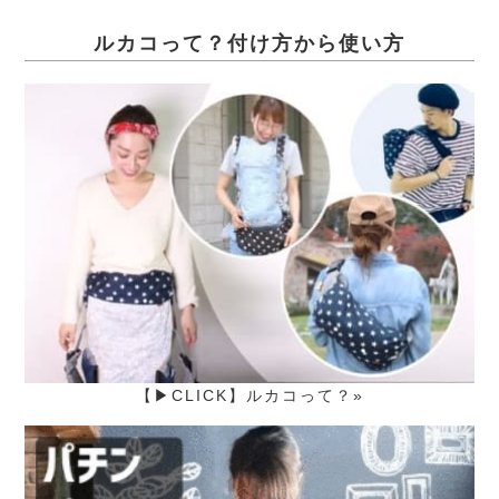
ルカコって？付け方から使い方
【▶CLICK】ルカコって？»