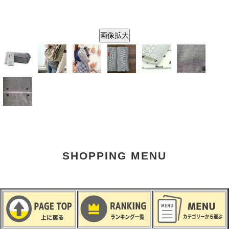
画像拡大
SHOPPING MENU