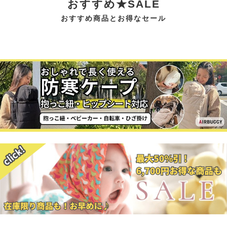
おすすめ★SALE
おすすめ商品とお得なセール