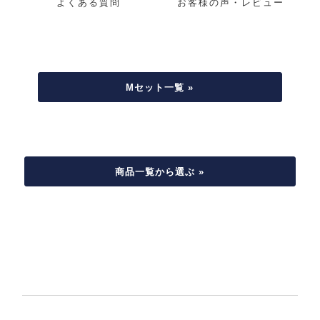
よくある質問
お客様の声・レビュー
Mセット一覧 »
商品一覧から選ぶ »