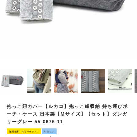
抱っこ紐カバー【ルカコ】抱っこ紐収納 持ち運びポ
ーチ・ケース 日本製【Mサイズ】【セット】ダンガ
リーグレー 55-0676-11
送料無料（ゆうパケット）
Mセット