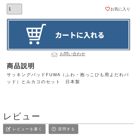
お気に入り
お問い合わせ
商品説明
サッキングパッドFUWA（ふわ・抱っこひも用よだれパ
ッド）とルカコのセット 日本製
レビュー
レビューを書く
質問する