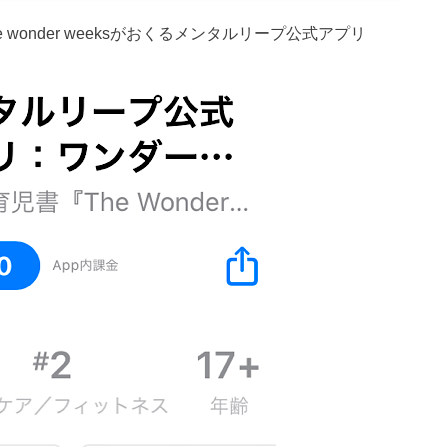
wonder weeksがおくるメンタルリープ公式アプリ