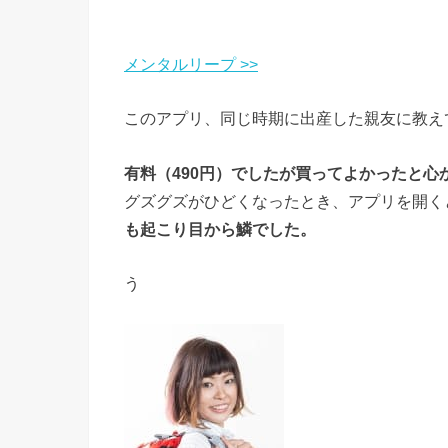
メンタルリープ >>
このアプリ、同じ時期に出産した親友に教え
有料（490円）でしたが買ってよかったと心
グズグズがひどくなったとき、アプリを開く
も起こり目から鱗でした。
う