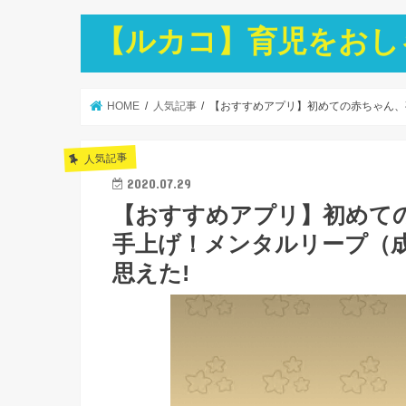
【ルカコ】育児をおし
HOME
人気記事
【おすすめアプリ】初めての赤ちゃん、
人気記事
2020.07.29
【おすすめアプリ】初めて
手上げ！メンタルリープ（
思えた!