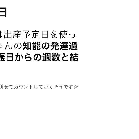
併せてカウントしていくそうです☆