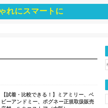
ゃれにスマートに
【試着・比較できる！】ミアミリー、ベ
ビーアンドミー、ポグネー正規取扱販売