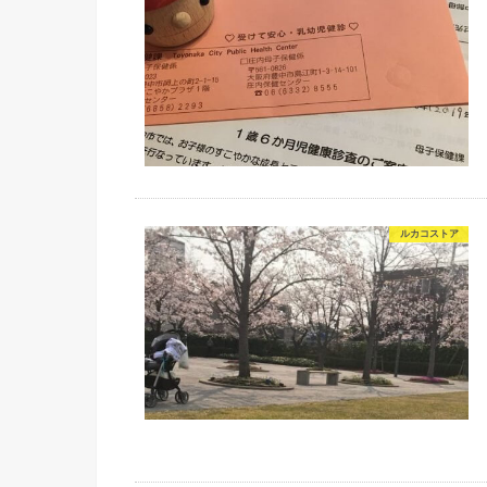
ルカコストア