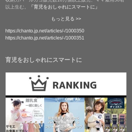
以上生む。
「育児をおしゃれにスマートに」
もっと見る >>
https://chanto.jp.net/articles/-/1000350
https://chanto.jp.net/articles/-/1000351
育児をおしゃれにスマートに