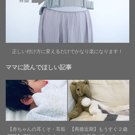
正しい付け方に変えるだけでかなり楽になります！
ママに読んでほしい記事
【赤ちゃんの耳くそ・耳垢
【再接近期】もうすぐ２歳