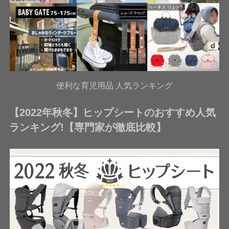
便利な育児用品 人気ランキング
【2022年秋冬】ヒップシートのおすすめ人気
ランキング!【専門家が徹底比較】